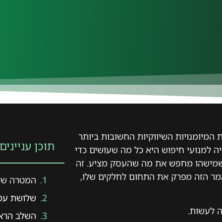
וכר SEO, היא אחת המיומנויות השיווקיות החשובות ביותר
תוכן עניינים
יה למנועי חיפוש היא כל מה שעושים כדי
 כשמישהו מחפש את מה שהעסק מציע. זה
אמר הזה מפרק את התחום לחלקים שלו,
המטרה של 
שלושת עמו
ה לעשות.
השלב הראש