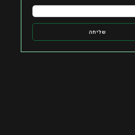
שליחה