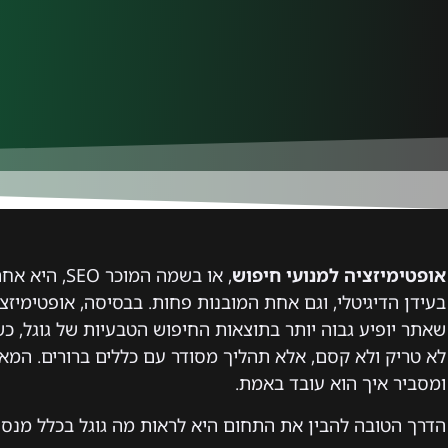
אופטימיזציה למנועי חיפוש
, או בשמה המ
בעידן הדיגיטלי, וגם אחת המובנות פחות. בבסיסה, אופטימיזצ
שאתר יופיע גבוה יותר בתוצאות החיפוש הטבעיות של גוגל,
לא טריק ולא קסם, אלא תהליך מסודר עם כללים ברורים. המ
ומסביר איך הוא עובד באמת.
הדרך הטובה להבין את התחום היא לראות מה גוגל בכלל מנס