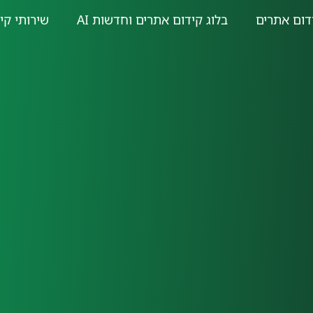
דום אתרים
בלוג קידום אתרים וחדשות AI
שירותי קי