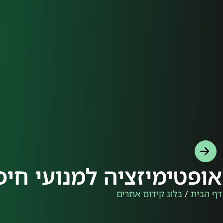
אופטימיזציה למנועי חיפ
דף הבית
/
בלוג קידום אתרים