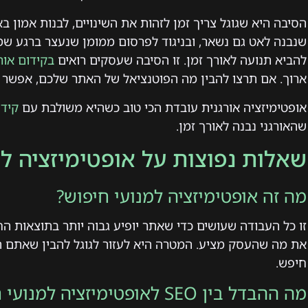
הסיבה היא שגוגל צריך זמן לזהות את השינויים, לבנות אמון ב
שנבנה לאט גם נשאר, ובניגוד לפרסום ממומן שנעצר ברגע שמ
להביא תנועה לאורך זמן. זו הסיבה שעסקים רואים
בקידום אורג
ארוך. אם תרצו להבין מה הפוטנציאל של האתר שלכם, אפשר
אופטימיזציה אורגנית עובדת הכי טוב כשהיא משולבת עם
קידו
שהאורגני נבנה לאורך זמן.
שאלות נפוצות על אופטימיזציה למ
מה זה אופטימיזציה למנועי חיפוש?
זו כל העבודה שעושים כדי שאתר יופיע גבוה יותר בתוצאות ה
את מה שהעסק מציע. המטרה היא לעזור לגוגל להבין שאתם
חיפש.
מה ההבדל בין SEO לאופטימיזציה למנועי חיפוש?