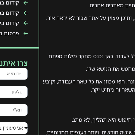
קידום ב
תיים מאתרים אחרים.
קידום בג
 ותוכן מצוין על אתר שבור לא יראה אור.
קידום ביו
פרסום בט
ל לעבוד. כאן נכנס מחקר מילות מפתח.
צרו איתנו
מחפש את הנושא שלו.
נה. הוא מכוון את כל שאר העבודה, וקובע
שאר זה ניחוש יקר.
 חיפוש היא תהליך, לא מתג.
שישה חודשים, ויותר בענפים תחרותיים.