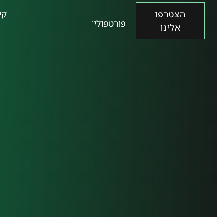
קי
הצטרפו
פורטפוליו
אלינו