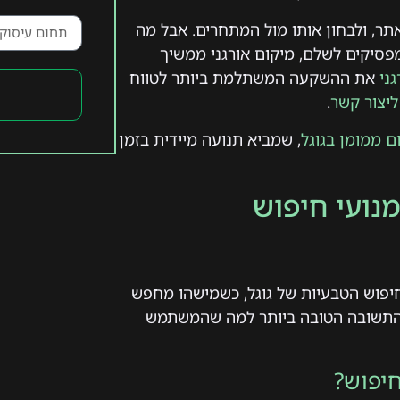
אתר, ולבחון אותו מול המתחרים. אבל מה
פסיקים לשלם, מיקום אורגני ממשיך
ני
את ההשקעה המשתלמת ביותר לטווח
ליצור קשר
.
ם ממומן בגוגל
, שמביא תנועה מיידית בזמן
נועי חיפוש
חיפוש הטבעיות של גוגל, כשמישהו מחפש
 התשובה הטובה ביותר למה שהמשתמש