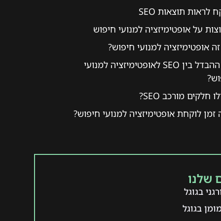
 לראות תוצאות SEO
צות על אופטימיזציה למנועי חיפוש
ה אופטימיזציה למנועי חיפוש?
מה ההבדל בין SEO לאופטימיזציה למנועי
וש?
ו חלקים מורכב SEO?
זמן לוקחת אופטימיזציה למנועי חיפוש?
 שלנו
גני בגוגל
ומן בגוגל