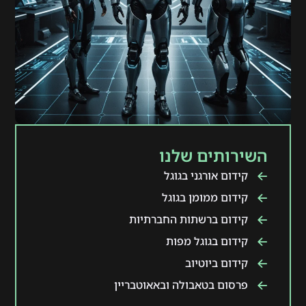
השירותים שלנו
קידום אורגני בגוגל
קידום ממומן בגוגל
קידום ברשתות החברתיות
קידום בגוגל מפות
קידום ביוטיוב
פרסום בטאבולה ובאאוטבריין