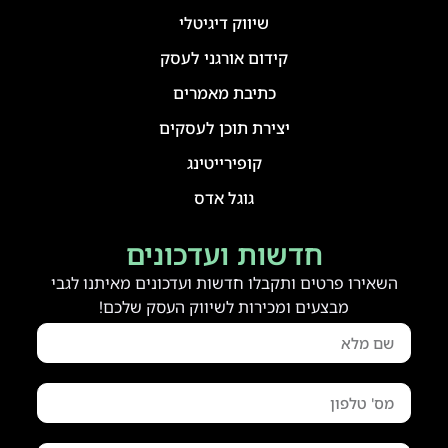
שיווק דיגיטלי
קידום אורגני לעסק
כתיבת מאמרים
יצירת תוכן לעסקים
קופירייטינג
גוגל אדס
חדשות ועדכונים
השאירו פרטים ותקבלו חדשות ועדכונים מאיתנו לגבי
מבצעים ומכירות לשיווק העסק שלכם!