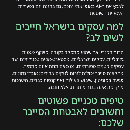
לאמץ את ה-AI באופן אתי וחכם, גם בהגנה וגם בפעילות
העסקית השוטפת.
למה עסקים בישראל חייבים
לשים לב?
הדוח הקנדי, אף שהוא מתמקד בקנדה, משקף מגמות
גלובליות. עסקים ישראליים, מסטארט-אפים טכנולוגיים ועד
עסקים קטנים מסורתיים, נמצאים תחת איום מתמיד.
מתקפות סייבר יכולות לגרום לנזקים אדירים: אובדן נתונים,
פגיעה במוניטין, שיבוש פעילות ואף קנסות כבדים. היערכות
מוקדמת אינה בגדר מותרות, אלא חובה.
טיפים טכניים פשוטים
וחשובים לאבטחת הסייבר
שלכם: