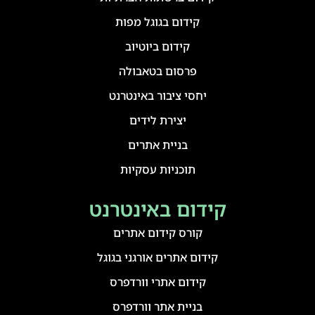
קידום בגוגל מפות
קידום ביוטיוב
פרסום בטאבולה
יחסי ציבור באינטרנט
יצירת לידים
בניית אתרים
תוכניות עסקיות
קידום באינטרנט
קורס קידום אתרים
קידום אתרים אורגני בגוגל
קידום אתרי וורדפרס
בניית אתר וורדפרס