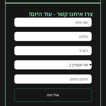
צרו איתנו קשר - עוד היום!
שליחה