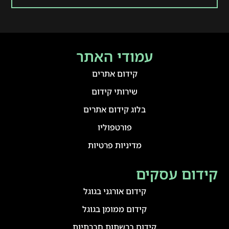
עמודי האתר
קידום אתרים
שירותי קידום
בלוג קידום אתרים
פורטפוליו
מדיניות פרטיות
קידום עסקים
קידום אורגני בגוגל
קידום ממומן בגוגל
קידום ברשתות חברתיות