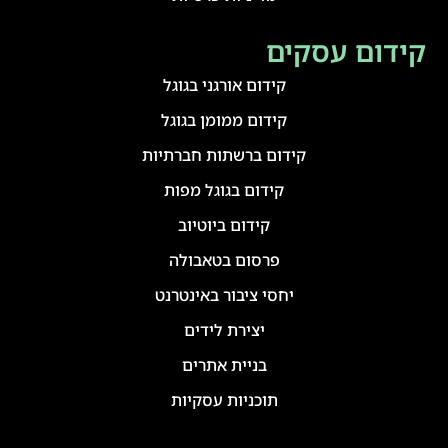
קידום עסקים
קידום אורגני בגוגל
קידום ממומן בגוגל
קידום ברשתות חברתיות
קידום בגוגל מפות
קידום ביוטיוב
פרסום בטאבולה
יחסי ציבור באינטרנט
יצירת לידים
בניית אתרים
תוכניות עסקיות