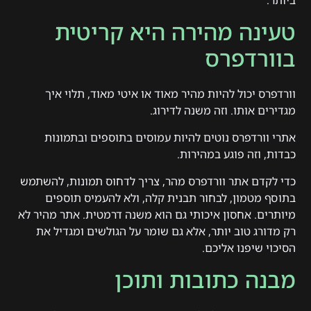
ביותר.
טעינה מהירה היא קריטית
בוורדפרס
וורדפרס יכול להיות מהיר מאוד או איטי מאוד, תלוי איך
מגדירים אותו. וזה משנה לדירוג.
אתרי וורדפרס נוטים להיות עמוסים בתוספים ובתמונות
כבדות, וזה פוגע במהירות.
כדי לקדם אתר וורדפרס מהר, צריך לדחוס תמונות, להשתמש
בתוסף מטמון, לבחור תבנית קלה, ולא להעמיס תוספים
מיותרים. אחסון איכותי גם הוא משנה דרמטית. אתר מהיר לא
רק מדורג טוב יותר, אלא גם שומר על הגולשים ומגדיל את
הסיכוי שיפנו אליכם.
מבנה כתובות ותוכן