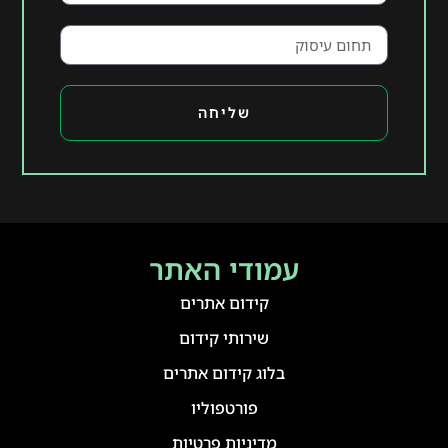
שליחה
עמודי האתר
קידום אתרים
שירותי קידום
בלוג קידום אתרים
פורטפוליו
מדיניות פרטיות