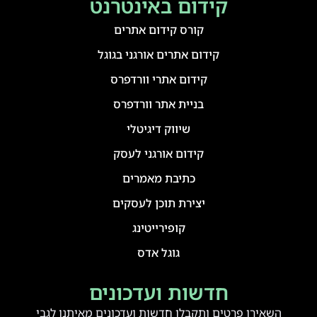
קידום באינטרנט
קורס קידום אתרים
קידום אתרים אורגני בגוגל
קידום אתרי וורדפרס
בניית אתר וורדפרס
שיווק דיגיטלי
קידום אורגני לעסק
כתיבת מאמרים
יצירת תוכן לעסקים
קופירייטינג
גוגל אדס
חדשות ועדכונים
השאירו פרטים ותקבלו חדשות ועדכונים מאיתנו לגבי