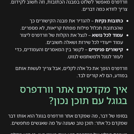
וורדפרס מאפשר לשלוט במבנה הכתובות, וזה חשוב לקידום.
צריך לוודא כמה דברים.
כתובות נקיות
– להגדיר את מבנה הקישורים כך
שהכתובת תכלול מילות מפתח קריאות, לא מספרים.
עמוד לכל נושא
– לנצל את הקלות של וורדפרס ליצור
עמוד ייעודי לכל שירות ושאלה חשובים.
קישורים פנימיים
– לקשר בין המאמרים והעמודים, כדי
לעזור לגוגל ולמשתמש לנווט.
וורדפרס הופך את כל אלה לקלים, אבל צריך לעשות אותם
במודע, הם לא קורים לבד.
איך מקדמים אתר וורדפרס
בגוגל עם תוכן נכון?
בסופו של דבר, מה שמקדם אתר וורדפרס בגוגל הוא אותו דבר
שמקדם כל אתר: תוכן טוב שעונה על מה שאנשים מחפשים.