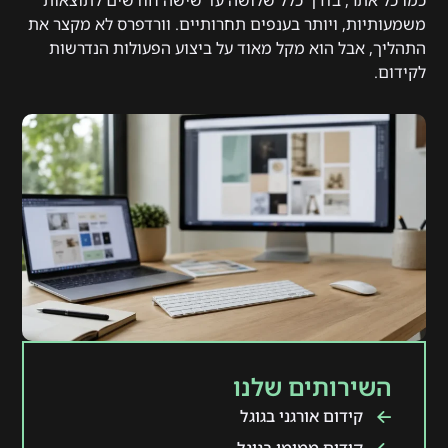
כמו כל אתר, בדרך כלל שלושה עד שישה חודשים לתוצאות
משמעותיות, ויותר בענפים תחרותיים. וורדפרס לא מקצר את
התהליך, אבל הוא מקל מאוד על ביצוע הפעולות הנדרשות
לקידום.
השירותים שלנו
קידום אורגני בגוגל