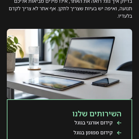
בדיוק איך גוגל רואה את האתר, אילו מילים מביאות אליכם
תנועה, ואיפה יש בעיות שצריך לתקן. אף אתר לא צריך לקדם
בלעדיו.
השירותים שלנו
קידום אורגני בגוגל
קידום ממומן בגוגל