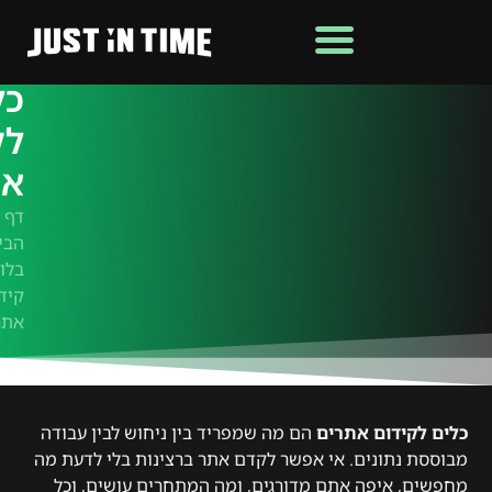
כל
לק
את
דף
הבי
בלוג
קיד
אתר
כלים לקידום אתרים
הם מה שמפריד בין ניחוש לבין עבודה
מבוססת נתונים. אי אפשר לקדם אתר ברצינות בלי לדעת מה
מחפשים, איפה אתם מדורגים, ומה המתחרים עושים, וכל