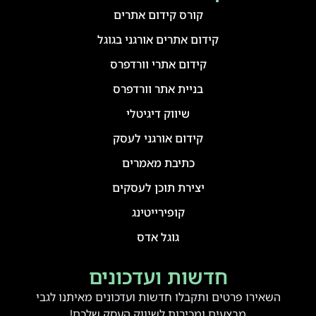
קורס קידום אתרים
קידום אתרים אורגני בגוגל
קידום אתרי וורדפרס
בניית אתר וורדפרס
שיווק דיגיטלי
קידום אורגני לעסק
כתיבת מאמרים
יצירת תוכן לעסקים
קופירייטינג
גוגל אדס
חדשות ועדכונים
השאירו פרטים ותקבלו חדשות ועדכונים מאיתנו לגבי
מבצעים ומכירות לשיווק העסק שלכם!