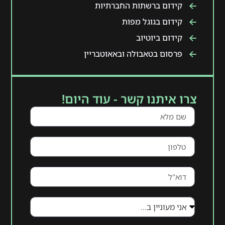
קידום ברשתות החברתיות
קידום בגוגל מפות
קידום ביוטיוב
פרסום בטאבולה ובאאוטבריין
צרו איתנו קשר - עוד היום!