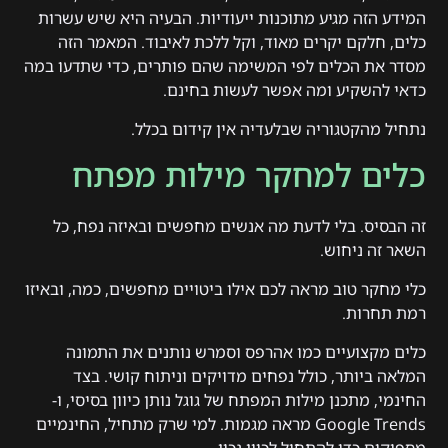
המידע הזה מגיע מתוכנות ייעודיות. הבעיה היא שיש עשרות
כלים, חלקם יקרים מאוד, וקל ללכת לאיבוד. המאמר הזה
מסדר את הכלים לפי המשימה שהם פותרים, כדי שתדעו במה
כדאי להשקיע ומה אפשר לעשות בחינם.
נתחיל מהקטגוריה שבלעדיה אין קידום בכלל.
כלים למחקר מילות מפתח
זה הבסיס. בלי לדעת מה אנשים מחפשים ובאיזה נפח, כל
השאר זה ניחוש.
כלי מחקר טוב מראה לכם אילו ביטויים מחפשים, כמה, ובאיזו
רמת תחרות.
כלים מקצועיים כמו אהרפס וסמרש נותנים את התמונה
המלאה ביותר, כולל נפחים מדויקים וניתוח קושי. בצד
החינמי, מתכנן מילות המפתח של גוגל נותן כיוון בסיסי, ו-
Google Trends מראה מגמות. למי שרק מתחיל, החינמיים