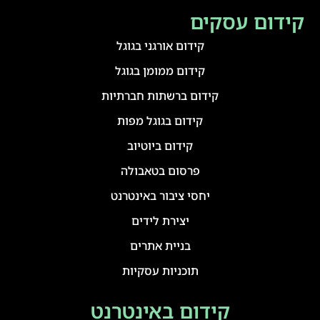
קידום עסקים
קידום אורגני בגוגל
קידום ממומן בגוגל
קידום ברשתות חברתיות
קידום בגוגל מפות
קידום ביוטיוב
פרסום בטאבולה
יחסי ציבור באינטרנט
יצירת לידים
בניית אתרים
תוכניות עסקיות
קידום באינטרנט