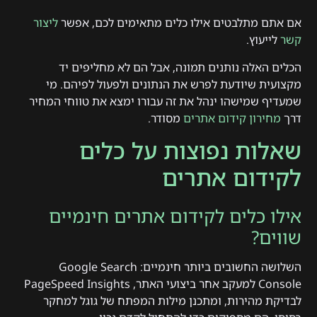
אם אתם מתלבטים אילו כלים מתאימים לכם, אפשר
ליצור
קשר
לייעוץ.
הכלים האלה נותנים תמונה, אבל הם לא מחליפים יד
מקצועית שיודעת לפרש את הנתונים ולפעול לפיהם. מי
שמעדיף שמישהו ינהל את זה עבורו ימצא את טווחי המחיר
דרך
מחירון קידום אתרים
מסודר.
שאלות נפוצות על כלים
לקידום אתרים
אילו כלים לקידום אתרים חינמיים
שווים?
השלושה החשובים ביותר חינמיים: Google Search
Console למעקב אחר ביצועי האתר, PageSpeed Insights
לבדיקת מהירות, ומתכנן מילות המפתח של גוגל למחקר