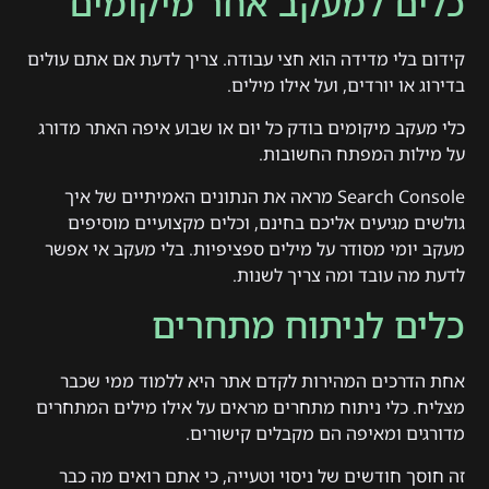
כלים למעקב אחר מיקומים
קידום בלי מדידה הוא חצי עבודה. צריך לדעת אם אתם עולים
בדירוג או יורדים, ועל אילו מילים.
כלי מעקב מיקומים בודק כל יום או שבוע איפה האתר מדורג
על מילות המפתח החשובות.
Search Console מראה את הנתונים האמיתיים של איך
גולשים מגיעים אליכם בחינם, וכלים מקצועיים מוסיפים
מעקב יומי מסודר על מילים ספציפיות. בלי מעקב אי אפשר
לדעת מה עובד ומה צריך לשנות.
כלים לניתוח מתחרים
אחת הדרכים המהירות לקדם אתר היא ללמוד ממי שכבר
מצליח. כלי ניתוח מתחרים מראים על אילו מילים המתחרים
מדורגים ומאיפה הם מקבלים קישורים.
זה חוסך חודשים של ניסוי וטעייה, כי אתם רואים מה כבר