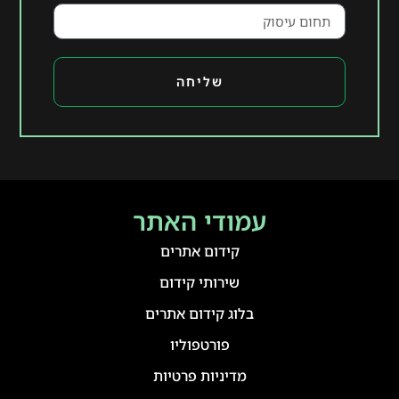
שליחה
עמודי האתר
קידום אתרים
שירותי קידום
בלוג קידום אתרים
פורטפוליו
מדיניות פרטיות