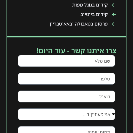
קידום בגוגל מפות
קידום ביוטיוב
פרסום בטאבולה ובאאוטבריין
צרו איתנו קשר - עוד היום!