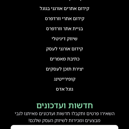
קידום אתרים אורגני בגוגל
קידום אתרי וורדפרס
בניית אתר וורדפרס
שיווק דיגיטלי
קידום אורגני לעסק
כתיבת מאמרים
יצירת תוכן לעסקים
קופירייטינג
גוגל אדס
חדשות ועדכונים
השאירו פרטים ותקבלו חדשות ועדכונים מאיתנו לגבי
מבצעים ומכירות לשיווק העסק שלכם!