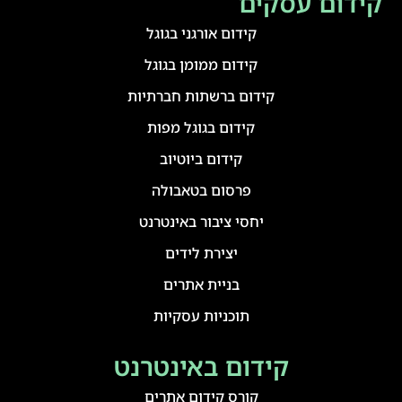
קידום עסקים
קידום אורגני בגוגל
קידום ממומן בגוגל
קידום ברשתות חברתיות
קידום בגוגל מפות
קידום ביוטיוב
פרסום בטאבולה
יחסי ציבור באינטרנט
יצירת לידים
בניית אתרים
תוכניות עסקיות
קידום באינטרנט
קורס קידום אתרים