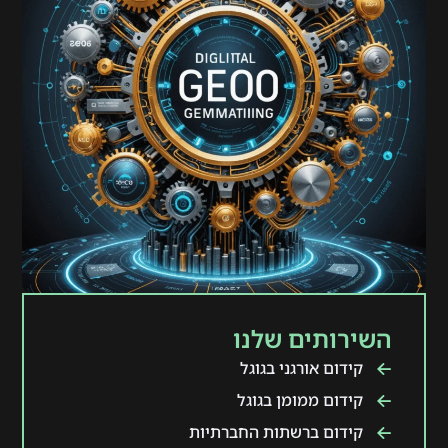
השירותים שלנו
קידום אורגני בגוגל
קידום ממומן בגוגל
קידום ברשתות החברתיות