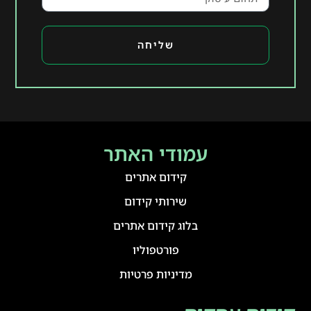
שליחה
עמודי האתר
קידום אתרים
שירותי קידום
בלוג קידום אתרים
פורטפוליו
מדיניות פרטיות