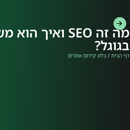
מה זה SEO ואיך
בגוגל?
דף הבית
/
בלוג קידום אתרים