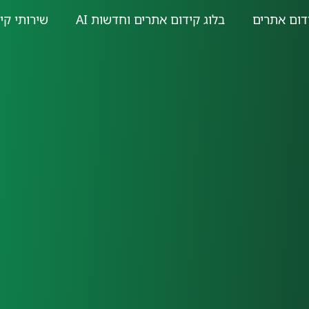
דום אתרים
בלוג קידום אתרים וחדשות AI
שירותי קי