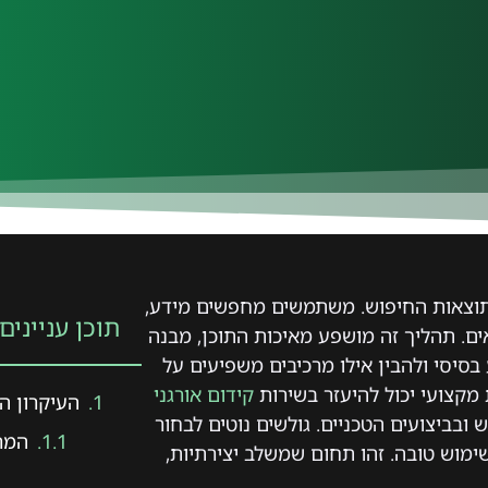
וצאות החיפוש. משתמשים מחפשים מידע,
תוכן עניינים
אות שהם רואים. תהליך זה מושפע מאיכות התוכן, מבנה
סיסי ולהבין אילו מרכיבים משפיעים על
מקצועי יכול להיעזר בשירות
קידום אורגני
העיקרון המר
בחוויית המשתמש ובביצועים הטכניים. גולשים נוטים לבחור
המרכ
שימוש טובה. זהו תחום שמשלב יצירתיות,