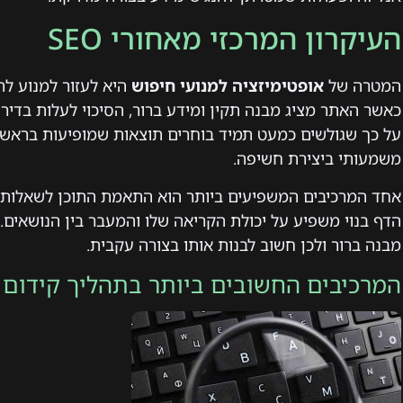
העיקרון המרכזי מאחורי SEO
המטרה של
אופטימיזציה למנועי חיפוש
היא לעזור למנוע להב
כאשר האתר מציג מבנה תקין ומידע ברור, הסיכוי לעלות בדיר
משמעותי ביצירת חשיפה.
אחד המרכיבים המשפיעים ביותר הוא התאמת התוכן לשאלות 
הדף בנוי משפיע על יכולת הקריאה שלו והמעבר בין הנושאים.
מבנה ברור ולכן חשוב לבנות אותו בצורה עקבית.
המרכיבים החשובים ביותר בתהליך קידום א