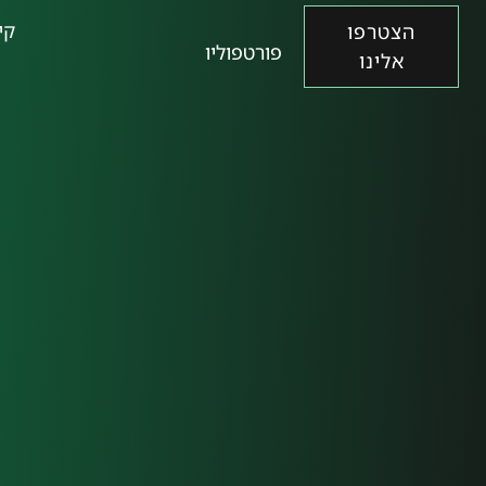
קי
הצטרפו
פורטפוליו
אלינו