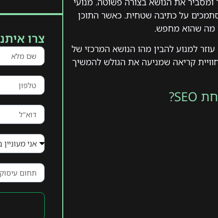
תוכן שמעניק ערך ומסביר את הנושא בצורה פשוטה. מנועי
מסתמכים על כתיבה שטחית. כאשר התוכן
ו מה שהוא מחפש.
צרו איתנו
עוזר למנוע להבין מהו הנושא המרכזי של
 חוויית קריאה שמניעה את הגולש להמשיך
SE?