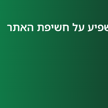
 הוא משפיע על חשיפת האתר