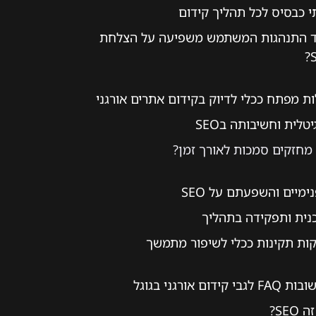
י כבסיס לכל תהליך קידום
ד התנהגות המשתמש משפיעה על הצלחת
ת מפתח ככלי לדיוק בקידום אתרים אורגני
טלית וחשיבותה בSEO
מחזקים סמכות לאורך זמן?
ימיים והשפעתם על SEO
ית ותפקידה בתהליך
ות תקינות ככלי לשיפור מתמשך
דום אורגני בגוגל
SEO?