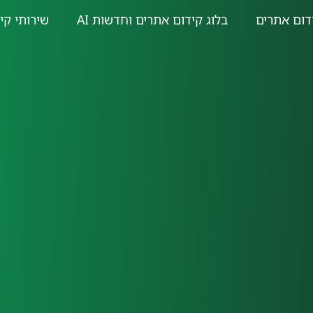
דום אתרים
בלוג קידום אתרים וחדשות AI
שירותי קי