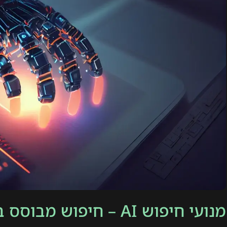
מנועי חיפוש AI – חיפוש מבוסס בינה מלאכותית