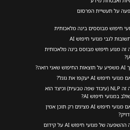
יות ואבטחת מידע
עה על תעשיית הפרסום
עי חיפוש מבוססים בינה מלאכותית
ובות לגבי מנועי חיפוש AI
 זה מנוע חיפוש מבוסס בינה מלאכותית
ת החיפוש שאני רואה?
מנועי חיפוש AI יעקפו את גוגל?
מה זה NLP (עיבוד שפה טבעית) וכיצד הוא
לב במנועי חיפוש AI?
האם מנועי חיפוש AI מציגים רק תוכן אמין
ויק?
מה ההשפעה של מנועי חיפוש AI על קידום