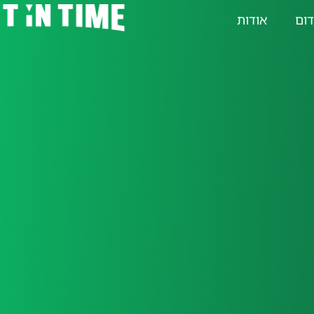
דום
אודות