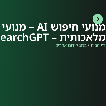
מנועי חיפוש 
מלאכותית – SearchGPT
דף הבית
/
בלוג קידום אתרים