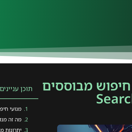
A – מנועי חיפוש מבוססים
תוכן עניינים
מנועי חיפוש AI – חיפוש מבוסס בינה
מה זה מנוע 
יתרונות מנו