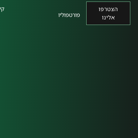
קי
הצטרפו
פורטפוליו
אלינו