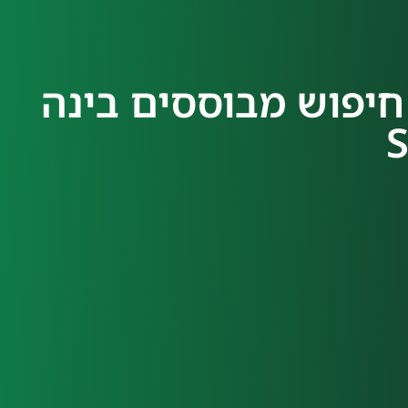
AI – מנועי חיפוש מבוססים בינה