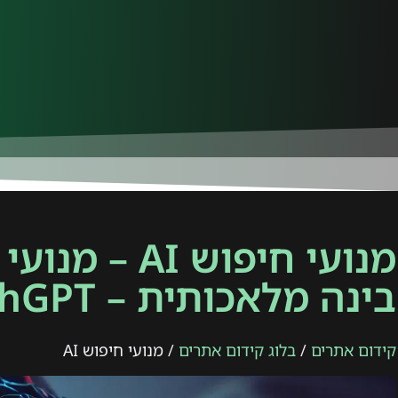
מנועי חיפוש I
בינה מלאכותית – SearchGPT
קידום אתרים
/
בלוג קידום אתרים
/ מנועי חיפוש AI