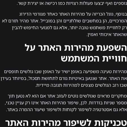
נוספים ואף יבצעו פעולות רצויות כמו רכישה או יצירת קשר.
בנוסף, גוגל הכריזה על מהירות האתר כאחד מגורמי הדירוג
המרכזיים, הן במחשבים שולחניים והן במובייל. אתר מהיר תורם לא
רק לחוויית משתמש טובה יותר, אלא גם למנועי החיפוש להבין
שהאתר איכותי ואמין.
השפעת מהירות האתר על
חוויית המשתמש
מהירות טעינה משפיעה באופן ישיר על האופן שבו גולשים תופסים
את האתר. אתר שנטען באיטיות גורם לתחושת תסכול, במיוחד בעידן
שבו רוב הגולשים מצפים למהירות תגובה מיידית.
מחקרים מראים שגולשים נוטים לעזוב אתר אם הוא לא נטען תוך
מספר שניות בודדות. לכן, שיפור מהירות האתר אינו רק עניין טכני,
אלא גם אסטרטגיה לשימור לקוחות ולשיפור שיעור ההמרה באתר.
טכניקות לשיפור מהירות האתר