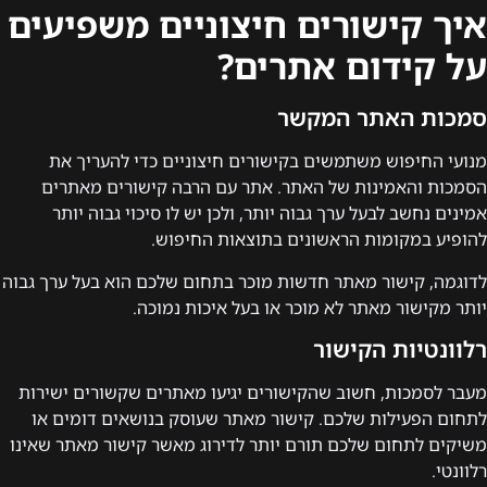
איך קישורים חיצוניים משפיעים
על קידום אתרים?
סמכות האתר המקשר
מנועי החיפוש משתמשים בקישורים חיצוניים כדי להעריך את
הסמכות והאמינות של האתר. אתר עם הרבה קישורים מאתרים
אמינים נחשב לבעל ערך גבוה יותר, ולכן יש לו סיכוי גבוה יותר
להופיע במקומות הראשונים בתוצאות החיפוש.
לדוגמה, קישור מאתר חדשות מוכר בתחום שלכם הוא בעל ערך גבוה
יותר מקישור מאתר לא מוכר או בעל איכות נמוכה.
רלוונטיות הקישור
מעבר לסמכות, חשוב שהקישורים יגיעו מאתרים שקשורים ישירות
לתחום הפעילות שלכם. קישור מאתר שעוסק בנושאים דומים או
משיקים לתחום שלכם תורם יותר לדירוג מאשר קישור מאתר שאינו
רלוונטי.