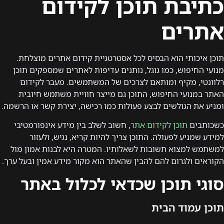
כתיבת תוכן לקידום
אתרים
תוכן איכותי הוא הבסיס לכל אסטרטגיית קידום אתרים מוצלחת.
מנועי החיפוש, כמו גוגל, נותנים עדיפות לאתרים שמספקים תוכן
רלוונטי, מקיף ומותאם לצרכים של המשתמשים. מעבר לקידום
האתר במנועי החיפוש, התוכן גם מייצר חוויית משתמש חיובית
ומניע את הגולשים לבצע פעולות כמו רכישה, יצירת קשר או הרשמה.
כשכותבים
תוכן לקידום אתר
, חשוב לשלב בין מידע אינפורמטיבי
למידע שמניע לפעולה. התוכן צריך להיות קריא, נגיש, ולעזור
למשתמש למצוא תשובות לשאלותיו. המטרה היא לבנות אמון מול
הקוראים ולגרום להם להבין שהאתר הוא מקור מידע אמין ובעל ערך.
סוגי תוכן שכדאי לכלול באתר
תוכן עמוד הבית