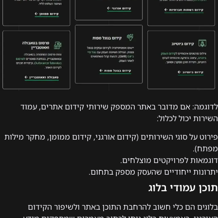
לדוגמה: אם מדובר באתר המספק שירותי קידום אתרים, עמוד
השירות יכול לכלול:
פירוט על סוגי השירותים (קידום אורגני, קידום ממומן, מחקר מילות
מפתח).
דוגמאות לפרויקטים מוצלחים.
יתרונות ייחודיים שהעסק מספק בתחום.
תוכן עמודי בלוג
בלוגים הם כלי חשוב להרחבת התוכן באתר ולשיפור הקידום