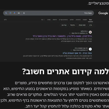
פוטנציאליים.
למה קידום אתרים חשוב?
האינטרנט הפך למקום שבו צרכנים מחפשים מידע, מוצרים
ושירותים. כשאתר מופיע במקומות הראשונים במנוע החיפוש, הוא
נתפס כאמין ורלוונטי יותר בעיני הגולשים. מחקרים מראים שרוב
המשתמשים נוטים ללחוץ על התוצאות הראשונות בדף החיפוש, ולכן
אתר שלא מקודם כהלכה עלול להחמיץ קהל יעד רחב.