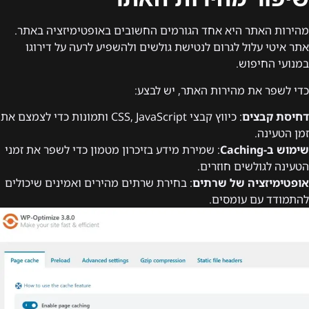
מהירות האתר היא אחד הגורמים החשובים באופטימיזציה באתר.
אתר איטי עלול לגרום לנטישת גולשים ולהשפיע לרעה על דירוגו
במנועי החיפוש.
כדי לשפר את מהירות האתר, יש לבצע:
דחיסת קבצים
: כיווץ קבצי CSS, JavaScript ותמונות כדי לצמצם את
זמן הטעינה.
שימוש ב-Caching
: שמירת מידע בזיכרון מטמון כדי לשפר את זמני
הטעינה לגולשים חוזרים.
אופטימיזציה של שרתים
: בחירת שרתים מהירים ואמינים שיכולים
להתמודד עם עומסים.