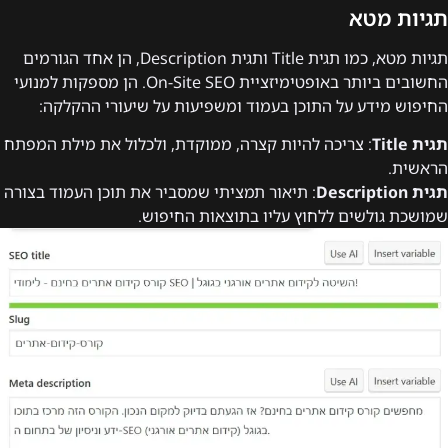
תגיות מטא
תגיות מטא, כמו תגית Title ותגית Description, הן אחד הגורמים
החשובים ביותר באופטימיזציית On-Site SEO. הן מספקות למנועי
החיפוש מידע על התוכן בעמוד ומשפיעות על שיעורי ההקלקה:
תגית Title
: צריכה להיות קצרה, ממוקדת, ולכלול את מילת המפתח
הראשית.
תגית Description
: תיאור תמציתי שמסביר את תוכן העמוד בצורה
שמושכת גולשים ללחוץ עליו בתוצאות החיפוש.