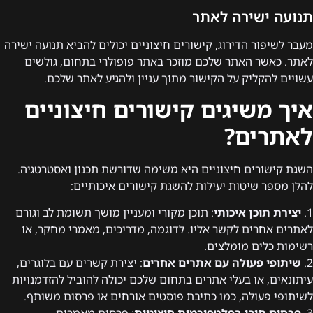
תנועה ישירה לאתר
מעבר לשיפור הדירוג, קישורים חיצוניים יכולים להביא תנועה ישירה
לאתר. כאשר האתר שלכם מוזכר באתר פופולרי בתחום, גולשים
עשויים להקליק על הקישור מתוך עניין ולהגיע לאתר שלכם.
איך משיגים קישורים חיצוניים
לאתרים?
השגת קישורים חיצוניים היא משימה שדורשת תכנון ואסטרטגיה.
להלן מספר שיטות יעילות להשגת קישורים איכותיים:
1.
יצירת תוכן איכותי
: תוכן מקורי ומעניין מושך תשומת לב וגורם
לאתרים אחרים לקשר אליו. לדוגמה, מדריכים, מאמרי מחקר, או
רשימות כלים מומלצים.
2.
שיתופי פעולה עם אתרים אחרים
: יצירת קשרים עם בלוגרים,
עיתונאים, או בעלי אתרים בתחום שלכם יכולה להוביל להזדמנויות
לשיתופי פעולה, כמו כתיבת פוסטים אורחים או פרסום משותף.