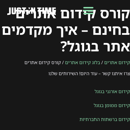
קורס קידום אתרים
בחינם – איך מקדמים
אתר בגוגל?
קידום אתרים
/
בלוג קידום אתרים
/ קורס קידום אתרים
צרו איתנו קשר – עוד היום! השירותים שלנו
קידום אורגני בגוגל
קידום ממומן בגוגל
קידום ברשתות החברתיות