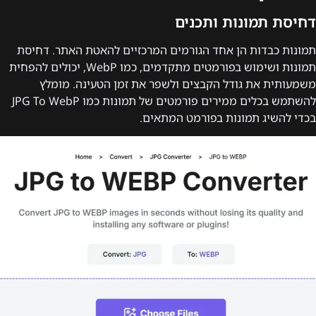
דחיסת תמונות ותכנים
תמונות כבדות הן אחד הגורמים המרכזיים להאטת האתר. דחיסת
תמונות ושימוש בפורמטים מתקדמים, כמו WebP, יכולים להפחית
משמעותית את גודל הקבצים ולשפר את זמן הטעינה. מומלץ
להשתמש בכלים ממירים פורמטים של תמונות כמו JPG To WebP
בכדי להשיג תמונות בפורמט המתאים.