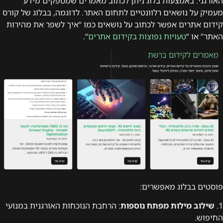
האורגני. באמצעות בלוג ניתן לכתוב מאמרים שמספקים מידע
מעמיק על נושאים רלוונטיים לתחום האתר. לדוגמה, בבלוג של קורס
קידום אתרים אפשר לכתוב על נושאים כמו “איך לשפר את מהירות
האתר” או “
טעויות נפוצות בקידום אתרים
“.
פוסטים בבלוג מאפשרים:
1.
שילוב מילות מפתח נוספות
: הרחבת הנוכחות האורגנית במנועי
החיפוש.