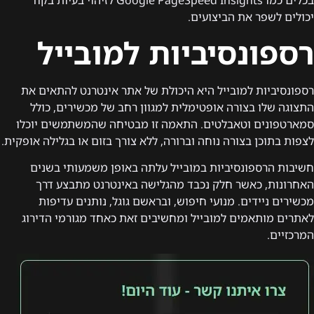
יכולים לשפר את הביצועים.
רספונסיביות למובייל
רספונסיביות למובייל היא היכולת של אתר אינטרנט להתאים את
התצוגה שלו בצורה אופטימלית למגוון רחב של מכשירים, כולל
סמארטפונים וטאבלטים. התאמה זו מבטיחה שהמשתמשים יוכלו
לצפות בתוכן בצורה נוחה וברורה, ללא צורך בזום או בגלילה אופקית.
חשיבות הרספונסיביות במובייל עלתה באופן משמעותי בשנים
האחרונות, כאשר חלק נכבד מהגלישה באינטרנט מתבצע דרך
מכשירים ניידים. מנועי חיפוש, ובראשם גוגל, נותנים עדיפות
לאתרים מותאמים למובייל ומחשיבים זאת כאחד מגורמי הדירוג
המרכזיים.