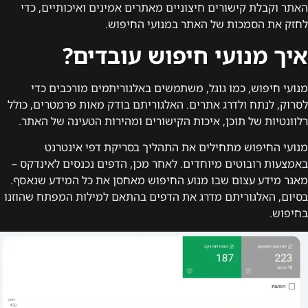
האתר וקבלת קישורים חיצוניים מאתרים אמינים ואיכותיים, כדי
לחזק את הסמכות של האתר במנועי החיפוש.
איך מנועי חיפוש עובדים?
מנועי חיפוש, כמו גוגל, משתמשים באלגוריתמים מורכבים כדי
לסרוק, לנתח ולדרג אתרים. האלגוריתם בודק מאות פרמטרים, כולל
רלוונטיות של תוכן, איכות הקישורים ומהירות הטעינה של האתר.
מנועי החיפוש מתחילים את התהליך בסריקת דפי אינטרנט
באמצעות רובוטים מיוחדים. לאחר מכן, הדפים נכנסים לאינדקס –
מאגר מידע עצום שבו מנוע החיפוש מאחסן את כל המידע שנאסף.
בסיום, האלגוריתם מדרג את הדפים בהתאם למילות המפתח שהוזנו
בחיפוש.