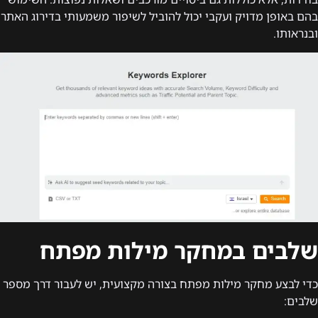
בהם באופן מדויק ועקבי יכול להוביל לשיפור משמעותי בדירוג האתר
ובנראותו.
שלבים במחקר מילות מפתח
כדי לבצע מחקר מילות מפתח בצורה מקצועית, יש לעבור דרך מספר
שלבים: