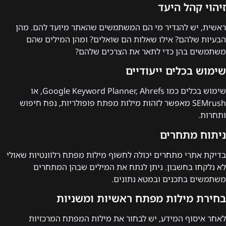
זיהוי קהל היעד
ראשית, יש להגדיר מי הם המשתמשים שהאתר מיועד להם. מהן
הבעיות שלהם? אילו שאלות הם שואלים? ומהן המילים שהם
משתמשים בהן כדי לתאר את הצרכים שלהם?
שימוש בכלים ייעודיים
שימוש בכלים כמו Google Keyword Planner, Ahrefs, או
SEMrush מאפשר לזהות מילות מפתח פופולריות, נפח חיפוש
ותחרות.
ניתוח מתחרים
בדיקת אתרי מתחרים יכולה לחשוף מילות מפתח רלוונטיות שאולי
לא נלקחו בחשבון. ניתן לנתח את המילים שבהן המתחרים
משתמשים בתכנים ובמטא נתונים.
בחירת מילות מפתח ראשיות ומשניות
לאחר איסוף המידע, יש לבחור את מילות המפתח המרכזיות