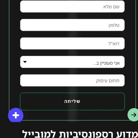
מדוע רספונסיביות למובייל