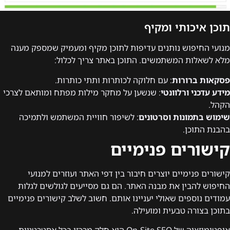
תוכן איכותי ומקיף
מנועי החיפוש נותנים עדיפות לתוכן מקיף ומעמיק שמספק מענה
מלא לשאלות המשתמשים. התוכן באתר צריך לכלול:
פסקאות ברורות
: עם חלוקה לכותרות ותתי כותרות.
מידע עדכני ורלוונטי
: שנשען על מחקר מילות מפתח ומותאם לצרכי
הקהל.
שימוש בתמונות וסרטונים
: לשיפור חוויית המשתמש ולתמיכה
בהבנת התוכן.
קישורים פנימיים
קישורים פנימיים יוצרים חיבור בין דפי האתר ועוזרים למנועי
החיפוש להבין את מבנה האתר. הם גם מסייעים לגולשים לגלות
עמודים נוספים שאולי יעניינו אותם. חשוב לשלב קישורים פנימיים
בתוכן בצורה טבעית ומועילה.