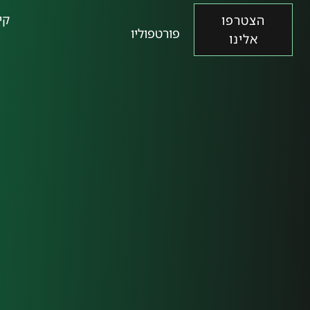
קי
הצטרפו
פורטפוליו
אלינו