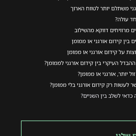
גני משתלם יותר לטווח הארוך
ד עולה?
ם מרוויחים דווקא מהשילוב
 בין קידום אורגני או ממומן
ות על קידום אורגני או ממומן
הבדל העיקרי בין קידום אורגני לממומן?
ול יותר, אורגני או ממומן?
 לעשות רק קידום אורגני בלי ממומן?
כדאי לשלב בין השניים?
 שלנו