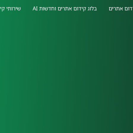
דום אתרים
בלוג קידום אתרים וחדשות AI
שירותי קי