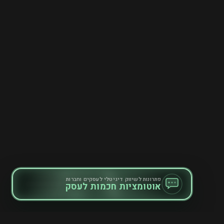
פתרונות לשיווק דיגיטלי לעסקים וחברות
אוטומציות חכמות לעסק