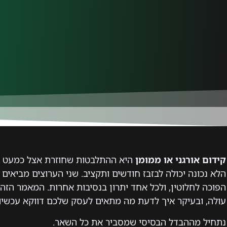
קידום אורגני או ממומן
היא ההתלבטות שחוזרת אצל כמעט כל
הלא נכונה יכולה לבזבז חודשים ותקציב. שני הערוצים מביאים 
הפוכה לחלוטין, ולכל אחד יתרון בנסיבות אחרות. המאמר הז
עולה, ובעיקר איך לדעת מה מתאים לעסק שלכם דווקא עכשיו.
נתחיל מההבדל הבסיסי שמסביר את כל השאר.