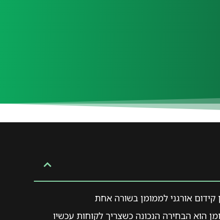
 קידום אורגני לממומן בשורה אחת
מן הוא הבחירה הנכונה כשצריך לקוחות עכשיו