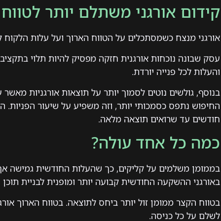
קידום אורגני משתלם יותר לטווח 
אורגני מנצח כשמסתכלים על הטווח הארוך ועל עלות הלקוח לא
עסק שבונה נוכחות אורגנית חזקה מפסיק להיות תלוי בתקציב
והעלות לכל פנייה יורדת.
בנוסף, גולשים נוטים לסמוך יותר על תוצאות אורגניות מאשר 
החיפוש נתפס כסמכותי יותר, וזה משפיע על שיעור הפניות. הח
חודשים עד שרואים תוצאה מלאה.
כמה כל אחד עולה?
בממומן משלמים על קליקים, כך שהעלות החודשית גמישה אך
באורגני ההשקעה החודשית קבועה יותר ומופנית לבניית תוכן 
בטווח הקצר ממומן זול יותר ביחס לתוצאה. בטווח הארוך אורגנ
לשלם על כל כניסה.