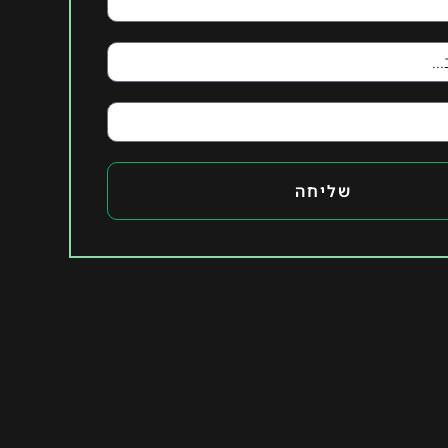
שליחה