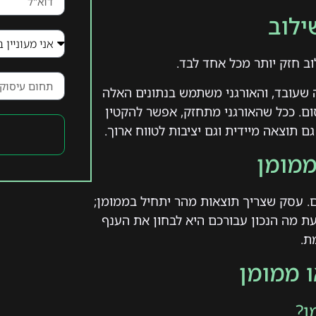
ילוב
וב חזק יותר מכל אחד לבד.
 שעובד, והאורגני משתמש בנתונים האלה
ם. ככל שהאורגני מתחזק, אפשר להקטין
 תוצאה מיידית וגם יציבות לטווח ארוך.
ממומן
. עסק שצריך תוצאות מהר יתחיל בממומן;
עת מה הנכון עבורכם היא לבחון את הענף
ת.
ו ממומן
ן?