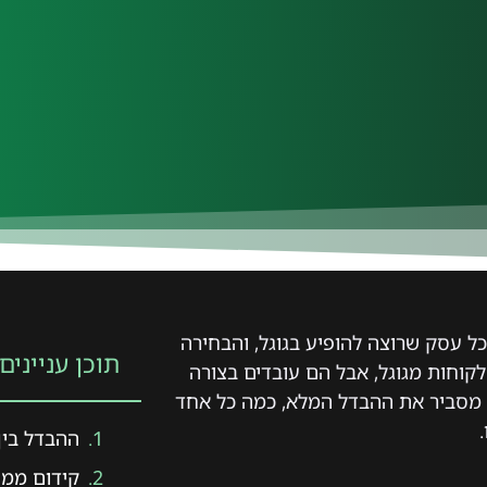
 עסק שרוצה להופיע בגוגל, והבחירה
תוכן עניינים
לקוחות מגוגל, אבל הם עובדים בצורה
ה מסביר את ההבדל המלא, כמה כל אחד
ההבדל בין
קידום ממו