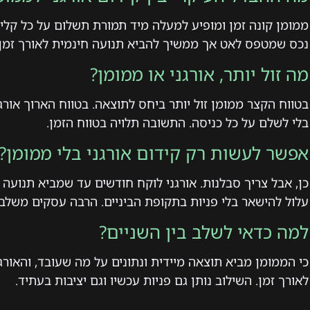
ממומן קונה זמן ומופיע למעלה מיד תמורת תשלום על כל קליק
נכס שמטפס לאט אך ממשיך להביא תנועה חינמית לאורך זמן.
מה זול יותר, אורגני או ממומן?
בטווח הקצר ממומן זול יותר ביחס לתוצאה. בטווח הארוך אורג
בלי לשלם על כל כניסה. התשובה תלויה בטווח הזמן.
אפשר לעשות רק קידום אורגני בלי ממומן?
כן, אבל צריך סבלנות. אורגני לוקח חודשים עד שמביא תנועה
עלול להישאר בלי פניות בתקופת הביניים. הרבה עסקים משלב
למה כדאי לשלב בין השניים?
כי הממומן מביא תוצאה מיידית ונתונים על מה שעובד, והאורג
לאורך זמן. השילוב נותן גם פניות עכשיו וגם יציבות בעתיד.