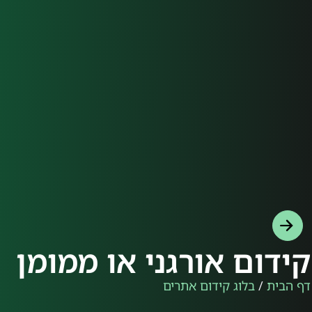
קידום אורגני או ממומן
דף הבית
/
בלוג קידום אתרים