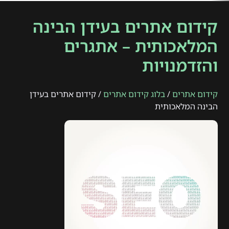
קידום אתרים בעידן הבינה
המלאכותית – אתגרים
והזדמנויות
קידום אתרים
/
בלוג קידום אתרים
/ קידום אתרים בעידן
הבינה המלאכותית