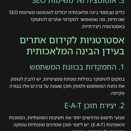
3. אוטומציה של משימות SEO
כלים מבוססי בינה מלאכותית יכולים לאוטומט משימות SEO
שגרתיות, מה שמאפשר למקדמי אתרים להתמקד
באסטרטגיה ויצירתיות.
אסטרטגיות לקידום אתרים
בעידן הבינה המלאכותית
1. התמקדות בכוונת המשתמש
במקום להתמקד במילות מפתח ספציפיות, יש להבין לעומק
את כוונת המשתמש ולספק תוכן שעונה על צרכים אלו בצורה
מקיפה.
2. יצירת תוכן E-A-T
מנועי חיפוש מדגישים יותר את חשיבות המומחיות, הסמכות
והאמינות (E-A-T). יש ליצור תוכן שמדגים מומחיות עמוקה