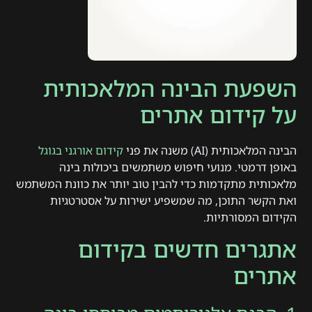
השפעת הבינה המלאכותית
על קידום אתרים
הבינה המלאכותית (AI) משנה את פני
קידום אורגני בגוגל
באופן דרמטי. מנועי חיפוש משתמשים ביכולות בינה
מלאכותית מתקדמות כדי להבין טוב יותר את כוונת המשתמש
ואת הקשר התוכן, מה שמשפיע ישירות על אסטרטגיות
הקידום המסורתיות.
אתגרים חדשים בקידום
אתרים