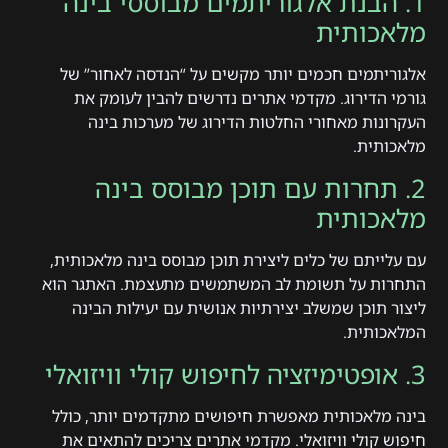
1. הבנת אלגוריתמים מבוססי בינה
מלאכותית
אלגוריתמים חכמים יותר מקשים על “הנדסה לאחור” של
גורמי הדירוג. מקדמי אתרים נדרשים להבין לעומק את
העקרונות מאחורי החלטות הדירוג של מערכות בינה
מלאכותית.
2. תחרות עם תוכן מבוסס בינה
מלאכותית
עם עלייתם של כלים ליצירת תוכן מבוסס בינה מלאכותית,
התחרות על תשומת לב המשתמשים מתעצמת. האתגר הוא
ליצור תוכן שמשלב יצירתיות אנושית עם יעילות הבינה
המלאכותית.
3. אופטימיזציה לחיפוש קולי וויזואלי
בינה מלאכותית מאפשרת חיפושים מתקדמים יותר, כולל
חיפוש קולי וויזואלי. מקדמי אתרים צריכים להתאים את