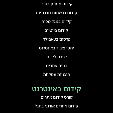
קידום ממומן בגוגל
קידום ברשתות חברתיות
קידום בגוגל מפות
קידום ביוטיוב
פרסום בטאבולה
יחסי ציבור באינטרנט
יצירת לידים
בניית אתרים
תוכניות עסקיות
קידום באינטרנט
קורס קידום אתרים
קידום אתרים אורגני בגוגל