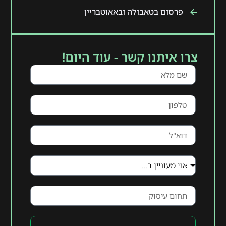
פרסום בטאבולה ובאאוטבריין
צרו איתנו קשר - עוד היום!