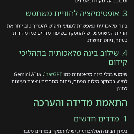
ומבוסס על מקורות אמינים.
3. אופטימיזציה לחוויית משתמש
בינה מלאכותית מאפשרת למנועי חיפוש להעריך טוב יותר את
חוויית המשתמש. יש להתמקד בשיפור מדדים כמו מהירות
טעינה, ניווט ונגישות.
4. שילוב בינה מלאכותית בתהליכי
קידום
שימוש בכלי בינה מלאכותית כמו
ChatGPT
או Gemini AI
לסיוע במחקר מילות מפתח, ניתוח מתחרים ויצירת רעיונות
לתוכן.
התאמת מדידה והערכה
1. מדדים חדשים
בעידן הבינה המלאכותית, יש להתמקד במדדים מעבר