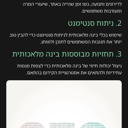
לדירוגים ותנועה, כמו זמן שהייה באתר, שיעורי המרה
ומעורבות משתמשים.
2. ניתוח סנטימנט
שימוש בכלי בינה מלאכותית לניתוח סנטימנט כדי להבין טוב
יותר את תגובות המשתמשים לתוכן ולמותג.
3. תחזיות מבוססות בינה מלאכותית
ניצול יכולות חיזוי של בינה מלאכותית כדי לצפות מגמות
עתידיות ולהתאים את אסטרטגיית הקידום בהתאם.