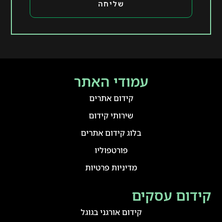
שליחה
עמודי האתר
קידום אתרים
שירותי קידום
בלוג קידום אתרים
פורטפוליו
מדיניות פרטיות
קידום עסקים
קידום אורגני בגוגל