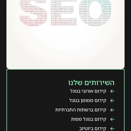
השירותים שלנו
קידום אורגני בגוגל
קידום ממומן בגוגל
קידום ברשתות החברתיות
קידום בגוגל מפות
קידום ביוטיוב