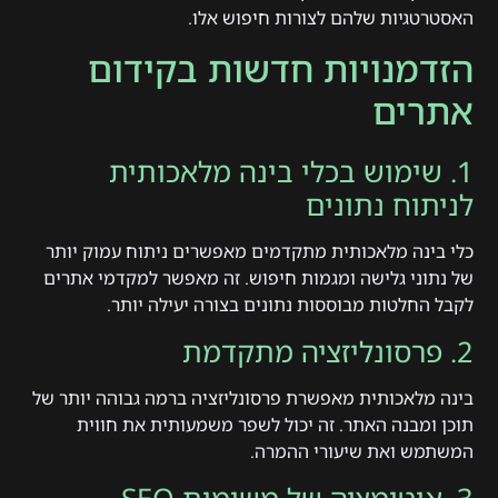
האסטרטגיות שלהם לצורות חיפוש אלו.
הזדמנויות חדשות בקידום
אתרים
1. שימוש בכלי בינה מלאכותית
לניתוח נתונים
כלי בינה מלאכותית מתקדמים מאפשרים ניתוח עמוק יותר
של נתוני גלישה ומגמות חיפוש. זה מאפשר למקדמי אתרים
לקבל החלטות מבוססות נתונים בצורה יעילה יותר.
2. פרסונליזציה מתקדמת
בינה מלאכותית מאפשרת פרסונליזציה ברמה גבוהה יותר של
תוכן ומבנה האתר. זה יכול לשפר משמעותית את חווית
המשתמש ואת שיעורי ההמרה.