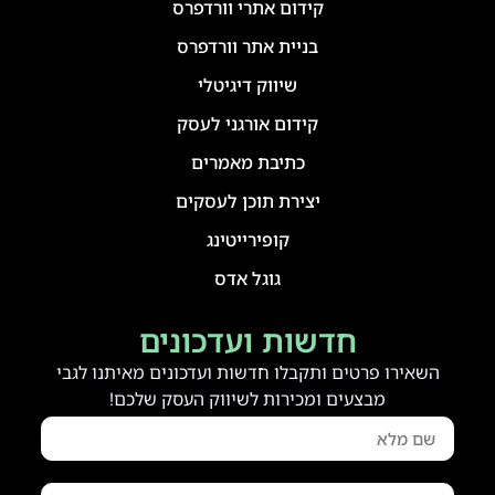
קידום אתרי וורדפרס
בניית אתר וורדפרס
שיווק דיגיטלי
קידום אורגני לעסק
כתיבת מאמרים
יצירת תוכן לעסקים
קופירייטינג
גוגל אדס
חדשות ועדכונים
השאירו פרטים ותקבלו חדשות ועדכונים מאיתנו לגבי
מבצעים ומכירות לשיווק העסק שלכם!