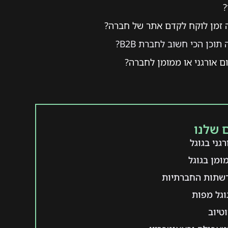
?
 זמן לוקח לקדם אתר של חברה?
 תוכן הכי חשוב לחברת B2B?
ם אורגני או ממומן לחברה?
 שלנו
גני בגוגל
ומן בגוגל
רשתות החברתיות
וגל מפות
טיוב