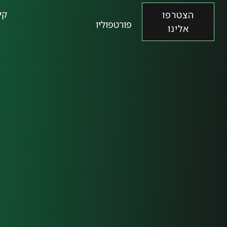
קי
הצטרפו
פורטפוליו
אלינו