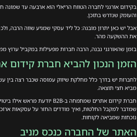
בקידום אורגני לחברה הטווח הריאלי הוא ארבעה עד שמונה 
והעומק שנדרש בתוכן.
אבל יש כאן יתרון מובנה: כל ליד עסקי שמגיע שווה הרבה, ולכ
את ההשקעה מהר.
בזמן שהאורגני נבנה, הרבה חברות מפעילות במקביל ערוץ ממומ
הזמן הנכון להביא חברת קידום א
לחברות יש בדרך כלל מחלקת שיווק עמוסה שכבר רצה בין עשר
מביא חצי תוצאה.
חברת קידום אתרים שמתמחה ב-B2B יוד
שמדבר למקבל החלטות, ואיך מודדים החזר על עסקאות ארוכות.
נוכחות שמביאה לקוחות.
האתר של החברה כנכס מניב