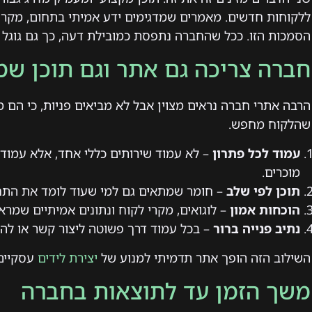
ללקוחות חדשים. מאמרים שמדגימים ידע אמיתי בתחום, מקרי ל
הסמכות הזו. ככל שהחברה נתפסת כמובילת דעה, כך גם גוגל ו
חברה צריכה גם אתר וגם תוכן שמ
הרבה אתרי חברה נראים מצוין אבל לא מביאים פניות, כי הם
שהלקוח מחפש.
עמוד לכל פתרון
– לא עמוד שירותים כללי אחד, אלא עמוד 
מוכרים.
תוכן לפי שלב
– חומר שמתאים גם למי שעוד לומד את התחו
הוכחות אמון
– לוגואים, מקרי לקוח ונתונים אמיתיים שמר
נתיב פנייה ברור
– בכל עמוד דרך פשוטה ליצור קשר או לה
השילוב הזה הופך אתר תדמיתי למנוע של
יצירת לידים
עסקיים
משך הזמן עד לתוצאות בחברה