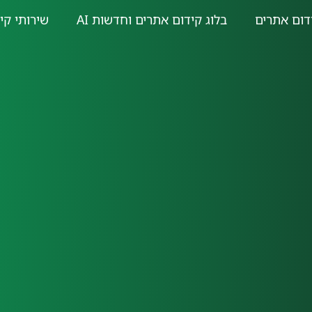
דום אתרים
בלוג קידום אתרים וחדשות AI
שירותי קי