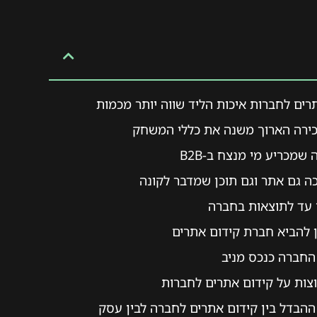
רים לחברות איכות הליד שווה יותר מכמות
ירה הארוך משנה את כללי המשחק
שמכריע מי מנצח ב-B2B
ה גם אתר וגם תוכן שמדבר לקונה
עד לתוצאות בחברה
ן להביא חברת קידום אתרים
חברה כנכס מניב
צות על קידום אתרים לחברות
הבדל בין קידום אתרים לחברה לבין עסק