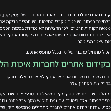
קידום אתרים לחברות
בלחיצת כפתור: יש כמה מקבלי החלטות, יש תהליך בדיקה ארו
ממאה לקוחות פרטיים. לכן ההצלחה לא נמדדת בכמות הכניסו
איך לבנות נוכחות אורגנית שמביאה לחברה לקוחות עסקיים אמי
את עצמו הכי מהר.
הכול מתחיל מהבנה של מי בכלל מחפש אתכם.
בקידום אתרים לחברות איכות הלי
חברה שמוכרת שירות או מוצר עסקי לא צריכה אלפי מבקרים.
בדיוק את הפתרון שלה.
מנהל רכש שמחפש ספק מקליד שאילתות ספציפיות: שם הקטגו
צריך לפתור. אלה ביטויים עם נפח חיפוש נמוך אבל כוונה גבו
כסף. שירותי קידום אתרים לחברה מתחילים מהמיפוי הזה, של 