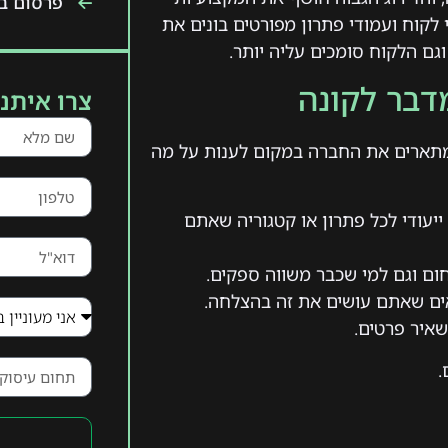
פרסום בט
קוח ועמודי פתרון מפורטים בונים את
גם הלקוח סומכים עליה יותר.
דבר לקונה
צרו איתנו
 מתארים את החברה במקום לענות על מה
ייעודי לכל פתרון או קטגוריה שאתם
ם וגם למי שכבר משווה ספקים.
אים שאתם עושים את זה בהצלחה.
שאיר פרטים.
.