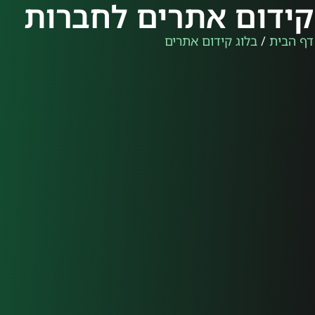
קידום אתרים לחברות
דף הבית
/
בלוג קידום אתרים