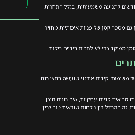
חודשים לתנועה משמעותית, בגלל התחרות
ן גם מספר קטן של פניות איכותיות מחזיר
ן ממוקד כדי לא לחכות בידיים ריקות.
תרים
 משימות. קידום אורגני שנעשה בחצי כוח
עת מראש אילו ביטויים מביאים פניות עסקיות, איך בונים תוכן
 זה ההבדל בין נוכחות שנראית טוב לבין