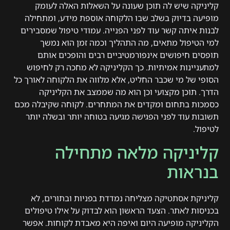
קליניקה שיש לה תוכן שעונה על השאלות האלה לעומק
מופיעה בדיוק בשלב שבו הלקוחה אוספת מידע, ומתחילה
לבנות איתה קשר עוד לפני הפנייה. עמודי טיפול שמסבירים
למי הטיפול מתאים, מה התהליך וכמה זמן הוא נמשך
תופסים חיפושים אינפורמטיביים רבים והופכים אותם
למתעניינות אמיתיות. כך הקליניקה לא מחכה רק לחיפוש
הסופי של מי שכבר החליט, אלא מלווה את הלקוחה לאורך כל
הדרך. תוכן מקצועי וכן הוא מה שממצב את הקליניקה
כסמכות בתחום ומקדים את המתחרים. לקוחה שקיבלה מכם
תשובות עוד לפני הפגישה מגיעה בטוחה יותר ובשלה יותר
לטיפול.
קליניקה מלאה מתחילה
בנראות
קליניקת אסתטיקה מצליחה נמדדת בפניות ובתורים, לא
בכניסות לאתר. הצעד הראשון הוא לבדוק על אילו טיפולים
הקליניקה מופיעה היום ואיפה היא מאבדת לקוחות. אפשר