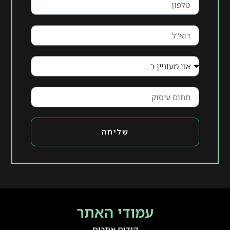
שליחה
עמודי האתר
קידום אתרים