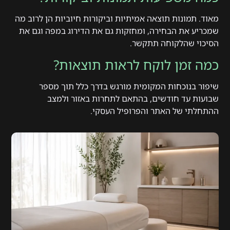
מאוד. תמונות תוצאה אמיתיות וביקורות חיוביות הן לרוב מה
שמכריע את הבחירה, ומחזקות גם את הדירוג במפה וגם את
הסיכוי שהלקוחה תתקשר.
כמה זמן לוקח לראות תוצאות?
שיפור בנוכחות המקומית מורגש בדרך כלל תוך מספר
שבועות עד חודשים, בהתאם לתחרות באזור ולמצב
ההתחלתי של האתר והפרופיל העסקי.