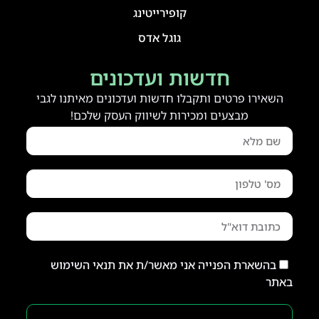
קופירייטינג
גוגל אדס
חדשות ועדכונים
השאירו פרטים ותקבלו חדשות ועדכונים מאיתנו לגבי
מבצעים ומכירות לשיווק העסק שלכם!
בהשארת הפנייה אני מאשר/ת את תנאי השימוש
באתר