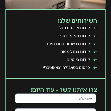
השירותים שלנו
קידום אורגני בגוגל
קידום ממומן בגוגל
קידום ברשתות החברתיות
קידום בגוגל מפות
קידום ביוטיוב
פרסום בטאבולה ובאאוטבריין
צרו איתנו קשר - עוד היום!