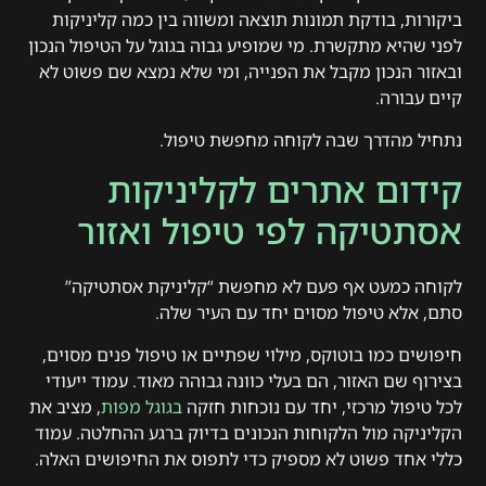
ביקורות, בודקת תמונות תוצאה ומשווה בין כמה קליניקות
לפני שהיא מתקשרת. מי שמופיע גבוה בגוגל על הטיפול הנכון
ובאזור הנכון מקבל את הפנייה, ומי שלא נמצא שם פשוט לא
קיים עבורה.
נתחיל מהדרך שבה לקוחה מחפשת טיפול.
קידום אתרים לקליניקות
אסתטיקה לפי טיפול ואזור
לקוחה כמעט אף פעם לא מחפשת “קליניקת אסתטיקה”
סתם, אלא טיפול מסוים יחד עם העיר שלה.
חיפושים כמו בוטוקס, מילוי שפתיים או טיפול פנים מסוים,
בצירוף שם האזור, הם בעלי כוונה גבוהה מאוד. עמוד ייעודי
לכל טיפול מרכזי, יחד עם נוכחות חזקה
בגוגל מפות
, מציב את
הקליניקה מול הלקוחות הנכונים בדיוק ברגע ההחלטה. עמוד
כללי אחד פשוט לא מספיק כדי לתפוס את החיפושים האלה.