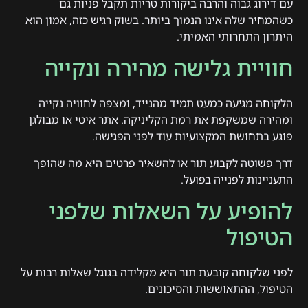
עם דירוג גבוה והרבה ביקורות טריות תקבל פניות גם
כשהמחיר שלה אינו הנמוך ביותר. בשוק רגיש כזה, אמון הוא
היתרון התחרותי האמיתי.
חוויית גלישה מהירה ונקייה
הלקוחה מגיעה כמעט תמיד מהנייד, ומצפה לחוויה נקייה
ומהירה שמשקפת את רמת הקליניקה. אתר איטי או מבולגן
פוגע בתחושת המקצועיות עוד לפני הפגישה.
דרך פשוטה לקבוע תור או להשאיר פרטים היא מה שהופך
התעניינות לפנייה בפועל.
להופיע על השאלות שלפני
הטיפול
לפני שלקוחה קובעת תור היא מקלידה בגוגל שאלות רבות על
הטיפול, ההתאוששות והסיכונים.