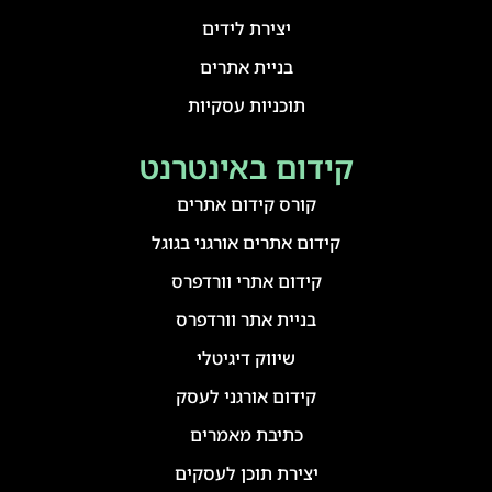
יצירת לידים
בניית אתרים
תוכניות עסקיות
קידום באינטרנט
קורס קידום אתרים
קידום אתרים אורגני בגוגל
קידום אתרי וורדפרס
בניית אתר וורדפרס
שיווק דיגיטלי
קידום אורגני לעסק
כתיבת מאמרים
יצירת תוכן לעסקים