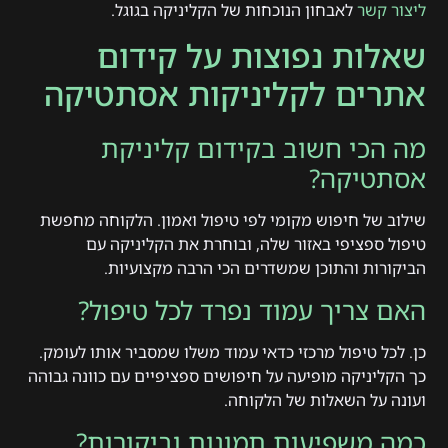
ליצור קשר
לאבחון הנוכחות של הקליניקה בגוגל.
שאלות נפוצות על קידום
אתרים לקליניקות אסתטיקה
מה הכי חשוב בקידום קליניקת
אסתטיקה?
שילוב של חיפוש מקומי לפי טיפול ואמון. הלקוחה מחפשת
טיפול ספציפי באזור שלה, ובוחרת את הקליניקה עם
הביקורות והתוכן שמשדרים הכי הרבה מקצועיות.
האם צריך עמוד נפרד לכל טיפול?
כן. לכל טיפול מרכזי כדאי עמוד משלו שמסביר אותו לעומק.
כך הקליניקה מופיעה על חיפושים ספציפיים עם כוונה גבוהה
ועונה על השאלות של הלקוחה.
כמה משפיעות תמונות וביקורות?