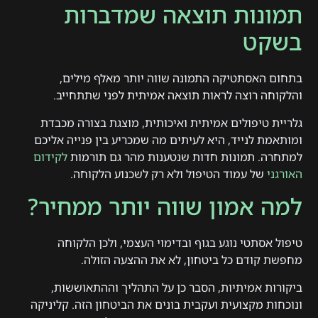
תמונות תוצאה שמדברות
בשקט
בתחום האסתטיקה התמונה שווה יותר מאלף מילים,
והלקוחה רוצה לראות תוצאה אמיתית לפני שתתחייב.
גלריית טיפולים אמיתית ואיכותית, מוצגת בצורה מכבדת
ומותאמת לנייד, היא לעיתים מה שמכריע בין פנייה אליכם
למתחרה. תמונות חדות שנטענות מהר גם תורמות
לקידום
האורגני
של עמוד הטיפול ולא רק לשכנוע הלקוחה.
למה אמון שווה יותר ממחיר?
טיפול אסתטי נוגע בגוף ובדימוי העצמי, ולכן הלקוחה
מחפשת קודם כל ביטחון, לא את ההצעה הזולה.
ביקורות אמיתיות, הסבר כן על התהליך וההתאוששות,
ונוכחות מקצועית ועקבית בונים את הביטחון הזה. קליניקה