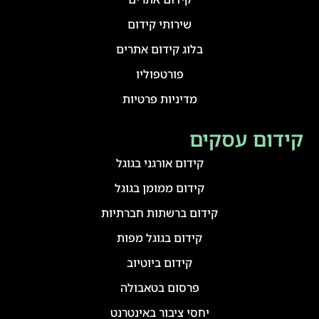
שירותי קידום
בלוג קידום אתרים
פורטפוליו
מדיניות פרטיות
קידום עסקים
קידום אורגני בגוגל
קידום ממומן בגוגל
קידום ברשתות חברתיות
קידום בגוגל מפות
קידום ביוטיוב
פרסום בטאבולה
יחסי ציבור באינטרנט