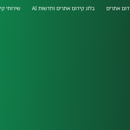
דום אתרים
בלוג קידום אתרים וחדשות AI
שירותי קי