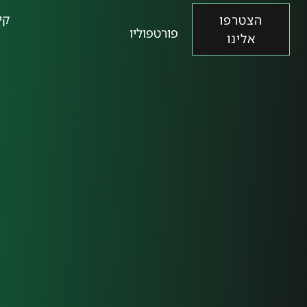
קי
הצטרפו
פורטפוליו
אלינו