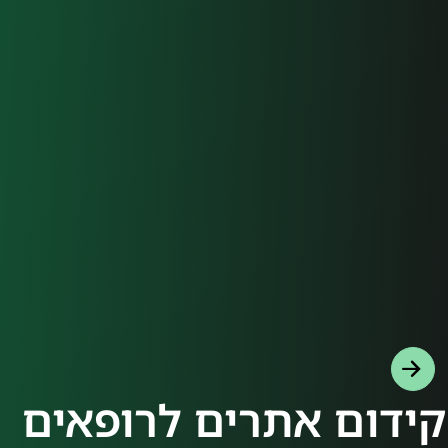
קידום אתרים לרופאים