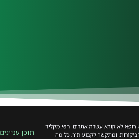
ופא לא קורא עשרה אתרים. הוא מקליד
תוכן עניינים
יקורות, ומתקשר לקבוע תור. כל מה