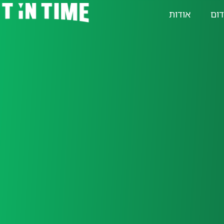
דום
אודות