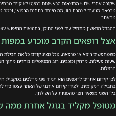
שקורה אחרי שלוש התוצאות הראשונות כמעט לא קיים מבחינת
מרפאה מגיעים לצמרת הזו, מה מיוחד בתחום הרפואי, וכמה ז
מהאתר.
ההבדל הראשון מתחיל עוד לפני התוכן, בתוצאות החיפוש עצמ
אצל רופאים הקרב מוכרע במפות 
כשמחפשים רופא או מרפאה, גוגל מציג קודם כל את חבילת ה
שעות פעילות, מרחק וכוכבים. רוב המטופלים בוחרים מתוך ה
הרגילות.
לכן קידום אתרים לרופאים הוא תמיד שני מהלכים במקביל: חי
בחבילה המקומית, ולצידו קידום אורגני של האתר עצמו כדי ל
בלי השני משאיר חצי מהפניות על השולחן.
מטופל מקליד בגוגל אחרת ממה 