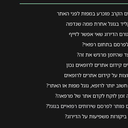
ם הקרב מוכרע במפות לפני האתר
יד בגוגל אחרת ממה שנדמה
ורם הדירוג שאי אפשר לזייף
פרסם בתחום רפואי?
ד שהיומן מרגיש את זה?
ם קידום אתרים לרופאים נכון
צות על קידום אתרים לרופאים
שוב יותר לרופא, גוגל מפות או האתר?
 זמן לוקח לקדם אתר של מרפאה?
מותר לפרסם שירותים רפואיים בגוגל?
ביקורות משפיעות על הדירוג?