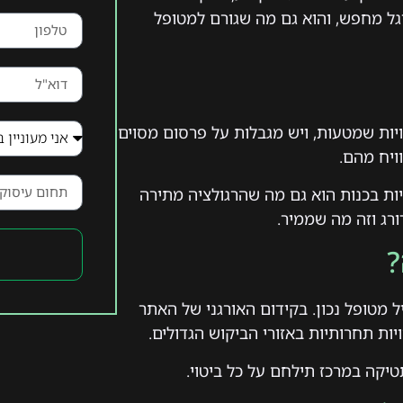
גל מחפש, והוא גם מה שגורם למטופל
ויות שמטעות, ויש מגבלות על פרסום מסוים
ויח מהם.
ות בכנות הוא גם מה שהרגולציה מתירה
רג וזה מה שממיר.
?
מטופל נכון. בקידום האורגני של האתר
ות תחרותיות באזורי הביקוש הגדולים.
קה במרכז תילחם על כל ביטוי.