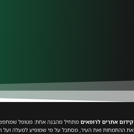
קידום אתרים לרופאים
מתחיל מהבנה אחת: מטופל שמחפש ר
את ההתמחות ואת העיר, מסתכל על מי שמופיע למעלה ועל הב