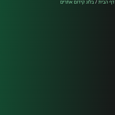
דף הבית
/
בלוג קידום אתרים