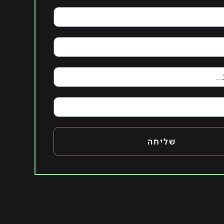
שליחה