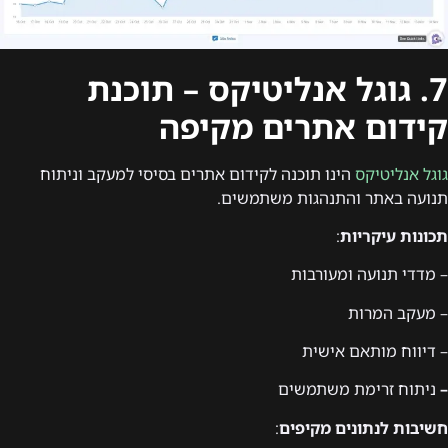
7. גוגל אנליטיקס – תוכנת
קידום אתרים מקיפה
גוגל אנליטיקס
הינו תוכנה לקידום אתרים בסיסי למעקב וניתוח
תנועה באתר והתנהגות משתמשים.
תכונות עיקריות
:
– מדדי תנועה ומעורבות
– מעקב המרות
– דיווח מותאם אישית
–
ניתוח זרימת משתמשים
חשיבות לנתונים מקיפים
: