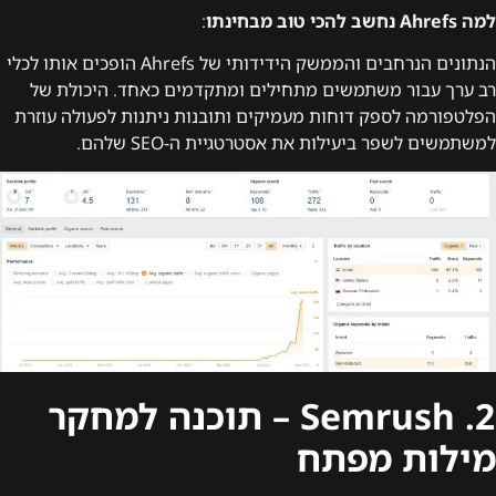
למה Ahrefs נחשב להכי טוב מבחינתו
:
הנתונים הנרחבים והממשק הידידותי של Ahrefs הופכים אותו לכלי
רב ערך עבור משתמשים מתחילים ומתקדמים כאחד. היכולת של
הפלטפורמה לספק דוחות מעמיקים ותובנות ניתנות לפעולה עוזרת
למשתמשים לשפר ביעילות את אסטרטגיית ה-SEO שלהם.
2. Semrush – תוכנה למחקר
מילות מפתח