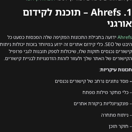
1. Ahrefs – תוכנת לקידום
אורגני
Ahrefs
ידועה בחבילת התכונות המקיפה שלה המכסות כמעט כל
היבט של SEO. כלי קידום אתרים זה ידוע במיוחד בזכות יכולות ניתוח
קישורים נכנסים חזקות שלו, שיכולות לספק תובנות לגבי פרופיל
הקישורים של האתר שלך ולעזור לזהות הזדמנויות לבניית קישורים.
תכונות עיקריות
:
–
מסד נתונים נרחב של קישורים נכנסים
– כלי מחקר מילות מפתח
– פונקציונליות ביקורת אתרים
– ניתוח מתחרה
– חוקר תוכן