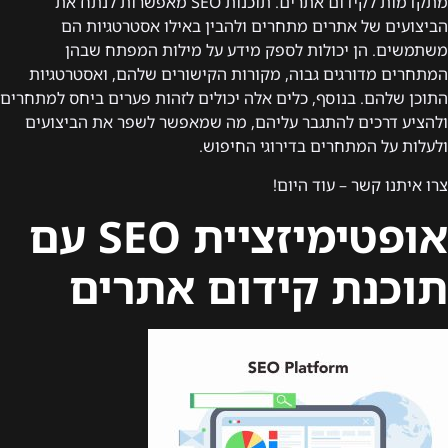
מתקדמות לקידום אתרים. תוכנות SEO מאפשרות לנתח את
הביצועים של אתרים מתחרים ולהבין באילו אסטרטגיות הם
משתמשים. הן יכולות לספק מידע על מילות המפתח שבהן
המתחרים מדורגים גבוה, מקורות הקישורים שלהם, ואסטרטגיות
התוכן שלהם. בנוסף, כלים אלה יכולים לזהות פערים ביחס למתחרים
ולהציע דרכים להתגבר עליהם, מה שמאפשר לשפר את הביצועים
ולעלות על המתחרים בדירוגי החיפוש.
צרו איתנו קשר – עוד היום!
אופטימיזציית SEO עם
תוכנת קידום אתרים