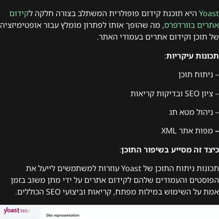
Yoast
היא תוכנת קידום פופולרית המשתלב בצורה חלקה ל
קידום
אתרים בוורדפרס
, מה שהופך אותו לפתרון מומלץ עבור אופטימיזציה
של תוכן וקידום אתרים בעמודי האתר.
תכונות עיקריות
:
– ניתוח תוכן
– ציון SEO ובדיקות קריאות
– ניהול מטא תג
–
מפות אתר XML
כיצד זה מסייע בשיפור התוכן
:
תכונות ניתוח התוכן של Yoast עוזרות למשתמשים לייעל את
הפוסטים והעמודים שלהם לקידום אתרים על ידי מתן משוב בזמן
אמת על השימוש במילות מפתח, קריאות וביצועי SEO הכוללים.