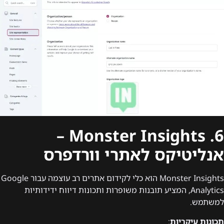
6. Monster Insights –
אנליטיקס לאתרי וורדפרס
Monster Insights הוא כלי לקידום אתרים רב עוצמה עבור Google
Analytics, המציע תובנות משופרות ותכונות דיווח ידידותיות
למשתמש.
תכונות עיקריות
: