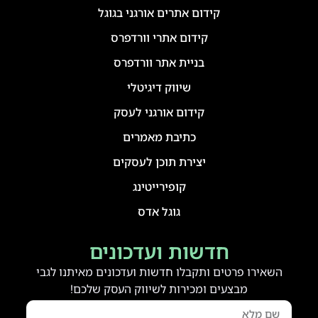
קידום אתרים אורגני בגוגל
קידום אתרי וורדפרס
בניית אתר וורדפרס
שיווק דיגיטלי
קידום אורגני לעסק
כתיבת מאמרים
יצירת תוכן לעסקים
קופירייטינג
גוגל אדס
חדשות ועדכונים
השאירו פרטים ותקבלו חדשות ועדכונים מאיתנו לגבי
מבצעים ומכירות לשיווק העסק שלכם!