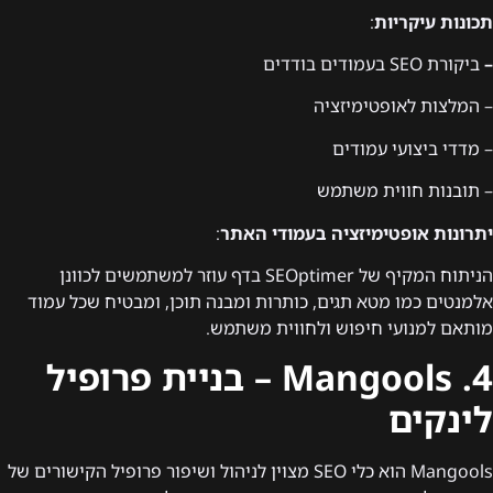
תכונות עיקריות
:
–
ביקורת SEO בעמודים בודדים
– המלצות לאופטימיזציה
– מדדי ביצועי עמודים
– תובנות חווית משתמש
יתרונות אופטימיזציה בעמודי האתר
:
הניתוח המקיף של SEOptimer בדף עוזר למשתמשים לכוונן
אלמנטים כמו מטא תגים, כותרות ומבנה תוכן, ומבטיח שכל עמוד
מותאם למנועי חיפוש ולחווית משתמש.
4. Mangools – בניית פרופיל
לינקים
Mangools הוא כלי SEO מצוין לניהול ושיפור פרופיל הקישורים של