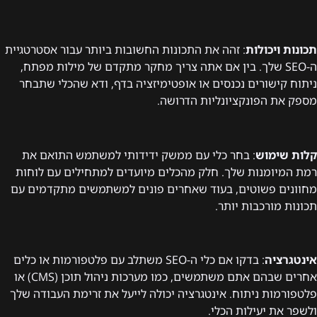
תכונות ויכולות
: זהה את התכונות החשובות ביותר עבור אסטרטגיית
ה-SEO שלך. בין אם אתה צריך מחקר מתקדם של מילות מפתח,
ניתוח קישורים נכנסים או אופטימיזציה בדף, ודא שהכלי שתבחר
מספק את הפונקציונליות הדרושה.
קלות שימוש
: בחר כלי עם ממשק ידידותי למשתמש התואם את
רמת המיומנות שלך. חלק מהכלים מיועדים למתחילים עם לוחות
מחוונים פשוטים, בעוד שאחרים פונים למשתמשים מתקדמים עם
תכונות מורכבות יותר.
אינטגרציה
: בדקו אם כלי ה-SEO משתלב עם פלטפורמות או כלים
אחרים שבהם אתם משתמשים, כמו מערכות ניהול תוכן (CMS) או
פלטפורמות ניתוח. אינטגרציה יכולה לייעל את זרימת העבודה שלך
ולשפר את יעילות הכלי.