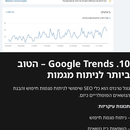
10. Google Trends – הטוב
ביותר לניתוח מגמות
גוגל טרנדס הוא כלי SEO שימושי לניתוח מגמות חיפוש והבנת
הנושאים הפופולריים כיום.
תכונות עיקריות
:
– ניתוח מגמת חיפוש
– השוואות בין נושאים