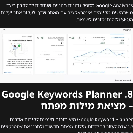
Google Analytics מספק נתונים חיוניים שעוזרים לך להבין כיצד
משתמשים מקיימים אינטראקציה עם האתר שלך, לעקוב אחר יעלות
הSEO ולזהות אזורים לשיפור.
8. Google Keywords Planner
– מציאת מילות מפתח
Google Keyword Planner היא תוכנה חינמית לקידום אתרים
שנועדה לעזור לך לגלות מילות מפתח חדשות ולתכנן את אסטרטגיית