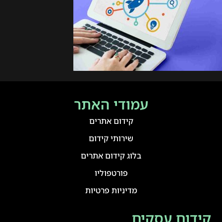
עמודי האתר
קידום אתרים
שירותי קידום
בלוג קידום אתרים
פורטפוליו
מדיניות פרטיות
קידום עסקים