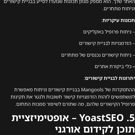
האתר שלך. הוא מספק מגוון תכונות שנועדו לסייע בבניית קישורים
וניתוח מתחרים.
תכונות עיקריות
:
– ניתוח פרופיל באקליקים
– הזדמנויות לבניית קישורים
– ניתוח קישורים נכנסים של מתחרים
–
כלי ביקורת אתרים
יתרונות לבניית קישורים
:
ההתמקדות של Mangools בבניית קישורים וניתוח מאפשרת
למשתמשים לזהות הזדמנויות קישור חשובות ולנטר את תקינות
פרופיל הקישורים שלהם, מה שתורם לשיפור סמכות התחום.
5. YoastSEO – אופטימיזציית
תוכן לקידום אורגני