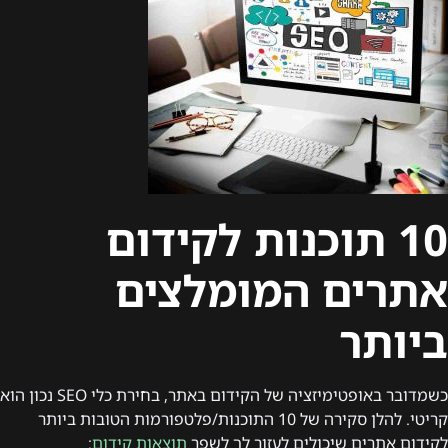
10 תוכנות לקידום
אתרים המומלצים
ביותר
כשמדובר באופטימיזציה של הקידום באתר, בחירת כלי SEO נכון הוא
קריטי. להלן סקירה של 10 התוכנות/פלטפורמות הטובות ביותר
לקידום אתרים שיכולים לעזור לך לשפר
תוצאות קידום
: