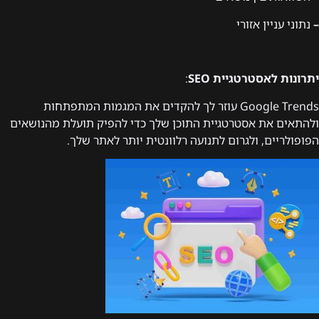
–
נתוני עניין אזורי
יתרונות לאסטרטגיית SEO
:
Google Trends עוזר לך להקדים את המגמות המתפתחות
ולהתאים את אסטרטגיית התוכן שלך כדי להפיק תועלת מהנושאים
הפופולריים, ולגרום לתנועה רלוונטית יותר לאתר שלך.