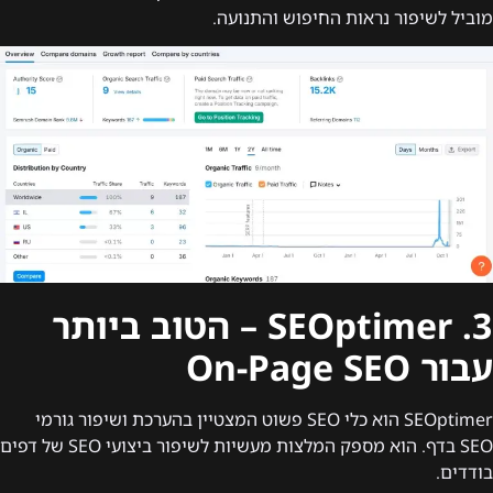
מוביל לשיפור נראות החיפוש והתנועה.
3. SEOptimer – הטוב ביותר
עבור On-Page SEO
SEOptimer הוא כלי SEO פשוט המצטיין בהערכת ושיפור גורמי
SEO בדף. הוא מספק המלצות מעשיות לשיפור ביצועי SEO של דפים
בודדים.