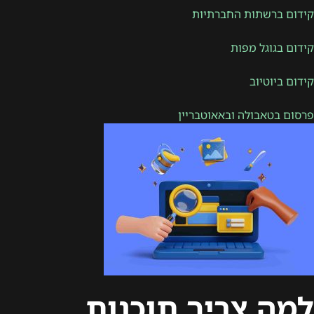
קידום ברשתות החברתיות
קידום בגוגל מפות
קידום ביוטיוב
פרסום בטאבולה ובאאוטבריין
למה צריך תוכנות