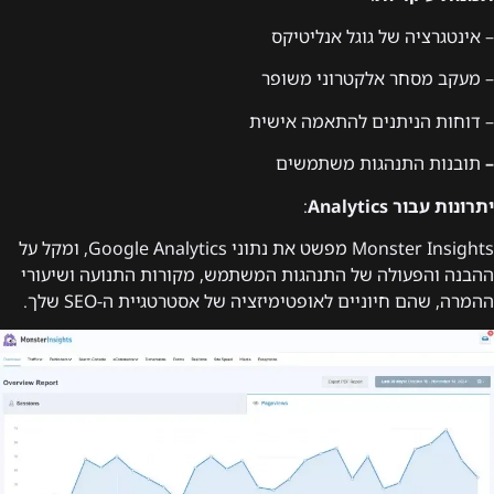
– אינטגרציה של גוגל אנליטיקס
– מעקב מסחר אלקטרוני משופר
– דוחות הניתנים להתאמה אישית
–
תובנות התנהגות משתמשים
יתרונות עבור Analytics
:
Monster Insights מפשט את נתוני Google Analytics, ומקל על
ההבנה והפעולה של התנהגות המשתמש, מקורות התנועה ושיעורי
ההמרה, שהם חיוניים לאופטימיזציה של אסטרטגיית ה-SEO שלך.