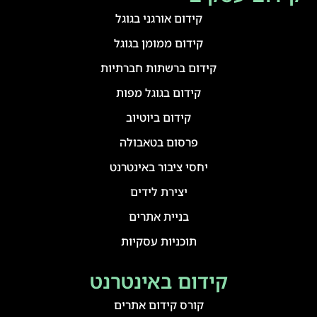
קידום אורגני בגוגל
קידום ממומן בגוגל
קידום ברשתות חברתיות
קידום בגוגל מפות
קידום ביוטיוב
פרסום בטאבולה
יחסי ציבור באינטרנט
יצירת לידים
בניית אתרים
תוכניות עסקיות
קידום באינטרנט
קורס קידום אתרים