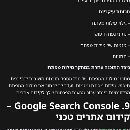
מילות המפתח שלך ביעילות.
תכונות עיקריות
:
– גילוי מילות מפתח
– נתוני נפח חיפוש
– מגמות של מילות מפתח
–
תחזיות
כיצד התוכנה עוזרת במחקר מילות מפתח
:
מתכנן מילות המפתח של גוגל מספק תובנות חשובות לגבי נפח
חיפוש מילות מפתח ומגמות, ועוזר לך לבחור את מילות המפתח
הרלוונטיות ביותר עבור מסעות הפרסום שלך לקידום אתרים.
9. Google Search Console –
קידום אתרים טכני