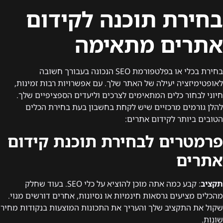
בחירת תוכנה לקידום
אתרים מתאימה
בחירת בכלי או בפלטפורמת SEO הנכונה בעבורך חשובה
לאופטימיזציה יעילה של האתר שלך. עם אפשרויות רבות זמינות,
חיוני לבחור כלים המתאימים לצרכים וליעדים הספציפיים שלך.
להלן גורמים מרכזיים שיש לקחת בחשבון בעת בחירת הכלים
הטובים ביותר לקידום אתרים:
פרמטרים לבחירת תוכנת קידום
אתרים
תקציב
: קבע כמה אתה מוכן להוציא על כלי SEO. בעוד שחלק
מהכלים מציעים גרסאות חינמיות או נסיונות, אחרים דורשים מנוי.
שקול את התקציב שלך והעריך את התכונות המוצעות בנקודות מחיר
שונות.