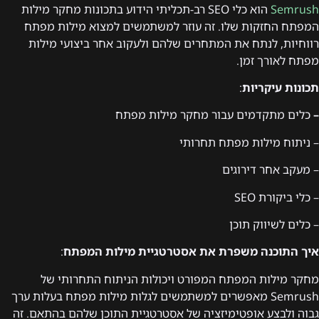
Semrush
הוא כלי SEO רב-תכליתי הידוע בתכונות מחקר מילות
המפתח החזקות שלו. זה עוזר למשתמשים למצוא מילות מפתח
רווחיות, לנתח את המתחרים שלהם ולעקוב אחר ביצועי מילות
מפתח לאורך זמן.
תכונות עיקריות
:
–
כלים מתקדמים עבור מחקר מילות מפתח
– ניתוח מילות מפתח תחרותי
– מעקב אחר דירוגים
– כלי ביקורת SEO
– כלים לשיווק תוכן
איך התוכנה משפרת את אסטרטגיית מילות המפתח
:
מחקר מילות המפתח המפורט ויכולות הניתוח התחרותי של
Semrush מאפשרים למשתמשים לגלות מילות מפתח בעלות ערך
גבוה ולבצע אופטימיזציה של אסטרטגיית התוכן שלהם בהתאם. זה