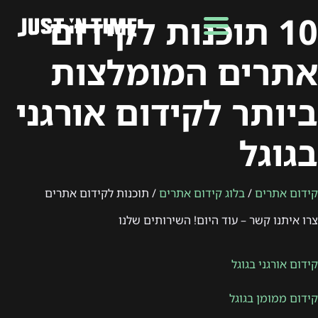
10 תוכנות לקידום
אתרים המומלצות
ביותר לקידום אורגני
בגוגל
קידום אתרים
/
בלוג קידום אתרים
/ תוכנות לקידום אתרים
צרו איתנו קשר – עוד היום! השירותים שלנו
קידום אורגני בגוגל
קידום ממומן בגוגל