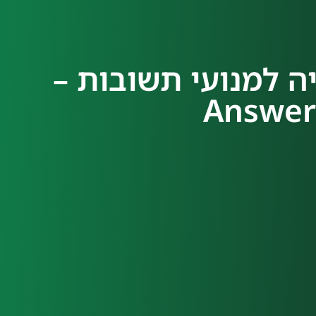
ימיזציה למנועי תשובות –
Answer