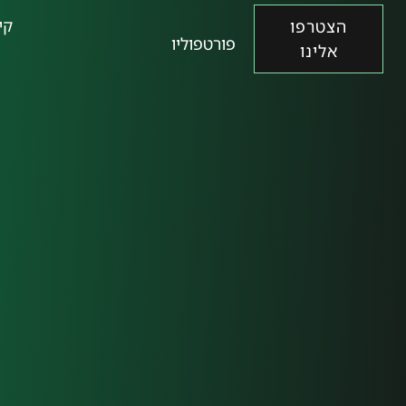
קי
הצטרפו
פורטפוליו
אלינו