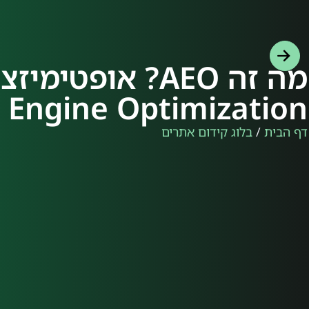
מה זה AEO? אופט
 Engine Optimization
דף הבית
/
בלוג קידום אתרים