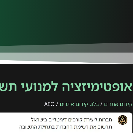
אופטימיזציה למנועי תשובו
קידום אתרים
/
בלוג קידום אתרים
/ AEO