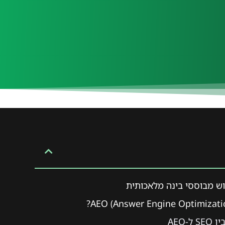
וש מבוססי בינה מלאכותית
ל-AEO