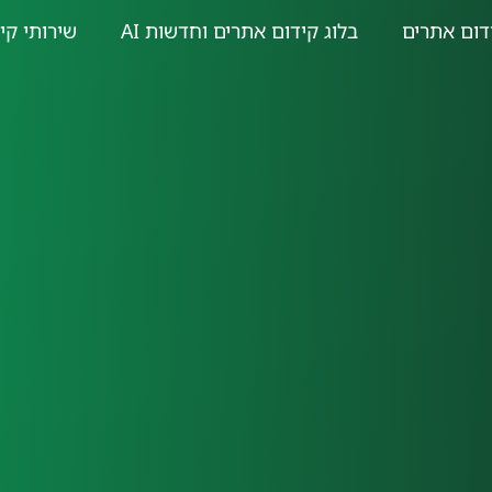
דום אתרים
בלוג קידום אתרים וחדשות AI
שירותי קי