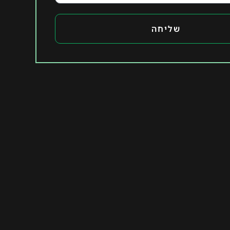
שליחה