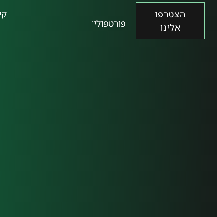
קי
הצטרפו
פורטפוליו
אלינו