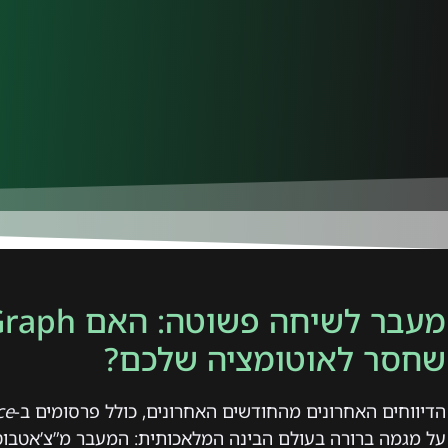
שחסר לאוטומציה שלכם?
הדיווחים האחרונים מהחודשים האחרונים, כולל פרסומים ב-
ce