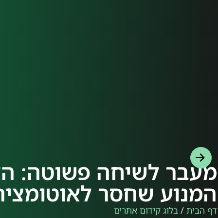
המנוע שחסר לאוטומציה
דף הבית
/
בלוג קידום אתרים