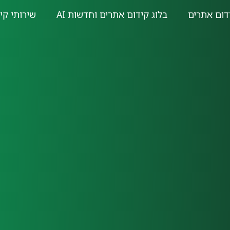
דום אתרים
בלוג קידום אתרים וחדשות AI
שירותי קי