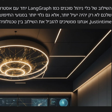
שלכם לא רק יהיה יעיל יותר, אלא גם גלוי יותר במנועי החיפו
Justintime, אנחנו ממשיכים להוביל את השילוב בין טכנולוגיה מתקדמת לתוצאות עסקיות בשטח.