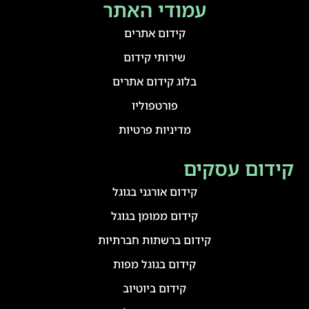
עמודי האתר
קידום אתרים
שירותי קידום
בלוג קידום אתרים
פורטפוליו
מדיניות פרטיות
קידום עסקים
קידום אורגני בגוגל
קידום ממומן בגוגל
קידום ברשתות חברתיות
קידום בגוגל מפות
קידום ביוטיוב