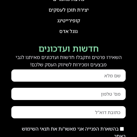
יצירת תוכן לעסקים
קופירייטינג
גוגל אדס
חדשות ועדכונים
השאירו פרטים ותקבלו חדשות ועדכונים מאיתנו לגבי
מבצעים ומכירות לשיווק העסק שלכם!
בהשארת הפנייה אני מאשר/ת את תנאי השימוש
באתר