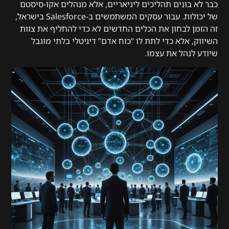
כבר לא בונים תהליכים ליניאריים, אלא מנהלים אקו-סיסטם
של יכולות. עבור עסקים המשתמשים ב-Salesforce בישראל,
זה הזמן לבחון את הכלים החדשים לא כדי להחליף את צוות
השיווק, אלא כדי לתת לו “כוח אדם” דיגיטלי בלתי מוגבל
שיודע לנהל את עצמו.