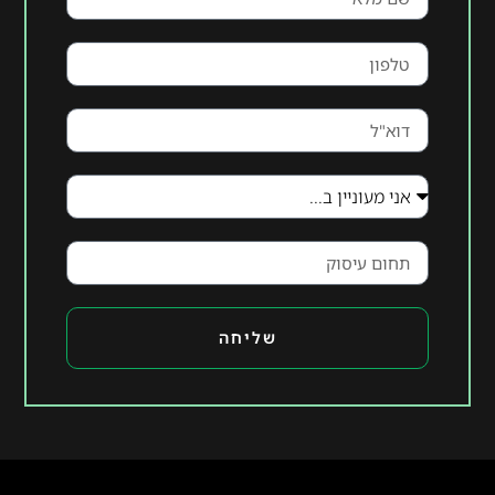
שליחה