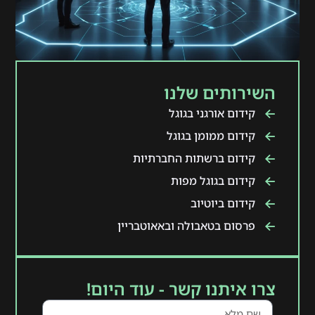
השירותים שלנו
קידום אורגני בגוגל
קידום ממומן בגוגל
קידום ברשתות החברתיות
קידום בגוגל מפות
קידום ביוטיוב
פרסום בטאבולה ובאאוטבריין
צרו איתנו קשר - עוד היום!