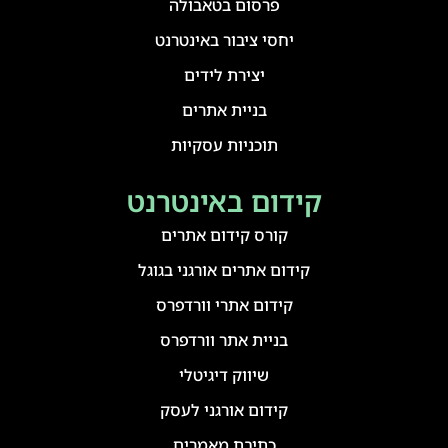
פרסום בטאבולה
יחסי ציבור באינטרנט
יצירת לידים
בניית אתרים
תוכניות עסקיות
קידום באינטרנט
קורס קידום אתרים
קידום אתרים אורגני בגוגל
קידום אתרי וורדפרס
בניית אתר וורדפרס
שיווק דיגיטלי
קידום אורגני לעסק
כתיבת מאמרים