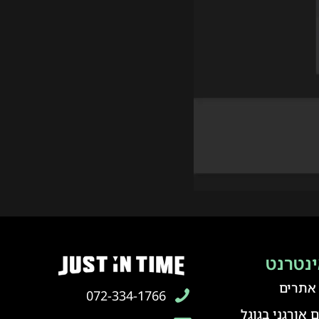
ינטרנט
 אתרים
072-334-1766
 אורגני בגוגל