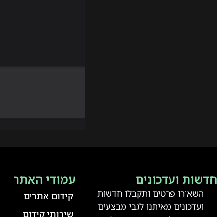
דשות ועדכונים
עמודי האתר
השאירו פרטים ותקבלו חדשות
קידום אתרים
ועדכונים מאיתנו לגבי מבצעים
שירותי קידום