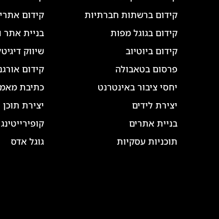
קידום ברשתות חברתיות
קידום אתרי 
קידום בגוגל מפות
בניית אתר ו
קידום ביוטיוב
שיווק דיגיטל
פרסום בטאבולה
קידום אורגנ
יחסי ציבור באינטרנט
כתיבת מאמר
יצירת לידים
יצירת תוכן 
בניית אתרים
קופירייטינג
תוכניות עסקיות
גוגל אדס