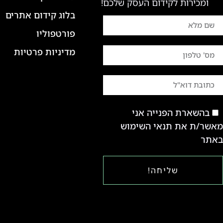
ומכירות לקידום העסק שלכם!
בלוג קידום אתרים
פורטפוליו
מדיניות פרטיות
בהשארת הפנייה אני
אשר/ת את תנאי השימוש
אתר
שליחה!