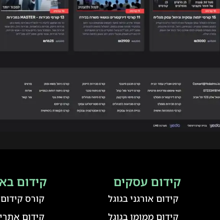
קידום עסקים
קידום בא
קידום אורגני בגוגל
קורס קידום
קידום ממומן בגוגל
קידום אתרים