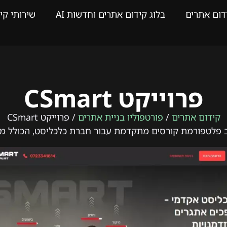
דום אתרים
בלוג קידום אתרים וחדשות AI
שירותי קי
פרוייקט CSmart
קידום אתרים
/
פורטפוליו בניית אתרים
/ פרוייקט CSmart
וב פלטפורמת קורסים מתקדמת עבור חברת כלכליסט, הכולל מיתו