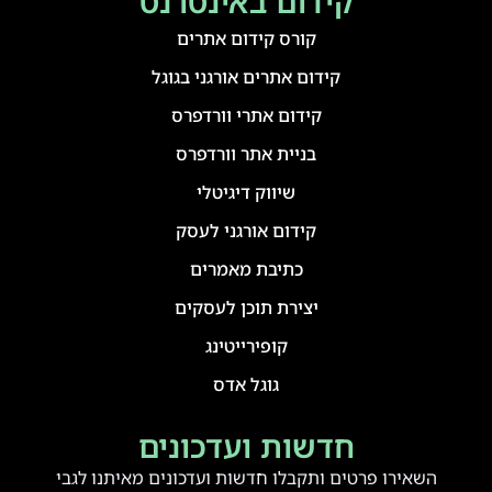
קידום באינטרנט
קורס קידום אתרים
קידום אתרים אורגני בגוגל
קידום אתרי וורדפרס
בניית אתר וורדפרס
שיווק דיגיטלי
קידום אורגני לעסק
כתיבת מאמרים
יצירת תוכן לעסקים
קופירייטינג
גוגל אדס
חדשות ועדכונים
השאירו פרטים ותקבלו חדשות ועדכונים מאיתנו לגבי