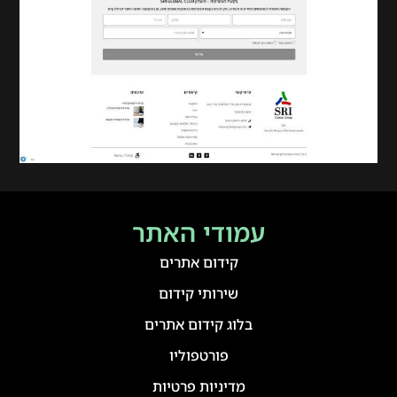
עמודי האתר
קידום אתרים
שירותי קידום
בלוג קידום אתרים
פורטפוליו
מדיניות פרטיות