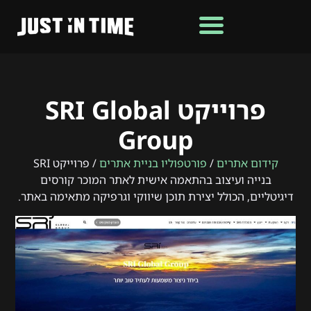
פרוייקט SRI Global
Group
קידום אתרים
/
פורטפוליו בניית אתרים
/ פרוייקט SRI
בנייה ועיצוב בהתאמה אישית לאתר המוכר קורסים
דיגיטליים, הכולל יצירת תוכן שיווקי וגרפיקה מתאימה באתר.