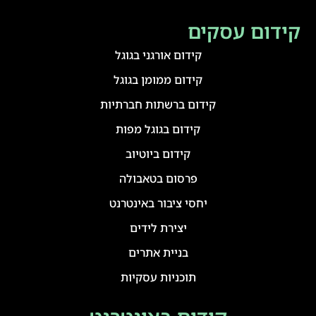
קידום עסקים
קידום אורגני בגוגל
קידום ממומן בגוגל
קידום ברשתות חברתיות
קידום בגוגל מפות
קידום ביוטיוב
פרסום בטאבולה
יחסי ציבור באינטרנט
יצירת לידים
בניית אתרים
תוכניות עסקיות