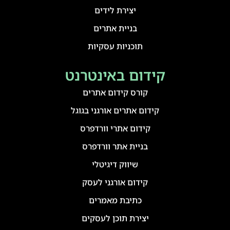
יצירת לידים
בניית אתרים
תוכניות עסקיות
קידום באינטרנט
קורס קידום אתרים
קידום אתרים אורגני בגוגל
קידום אתרי וורדפרס
בניית אתר וורדפרס
שיווק דיגיטלי
קידום אורגני לעסק
כתיבת מאמרים
יצירת תוכן לעסקים