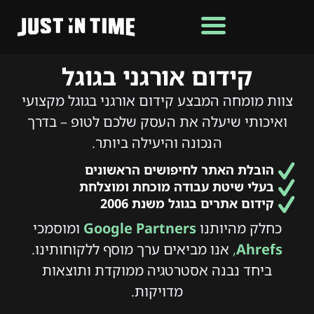
קידום אורגני בגוגל
צוות מומחה המבצע קידום אורגני בגוגל מקצועי
ואיכותי שיעלה את העסק שלכם לטופ – בדרך
הנכונה והיעילה ביותר.
הובלת האתר לחיפושים הראשונים
בעלי שיטת עבודה מוכחת ומוצלחת
קידום אתרים בגוגל משנת 2006
כחלק מהיותנו
Google Partners
ומוסמכי
Ahrefs
,
אנו מביאים ערך מוסף ללקוחותינו.
ביחד נבנה אסטרטגיה ממוקדת ותוצאות
מדויקות.