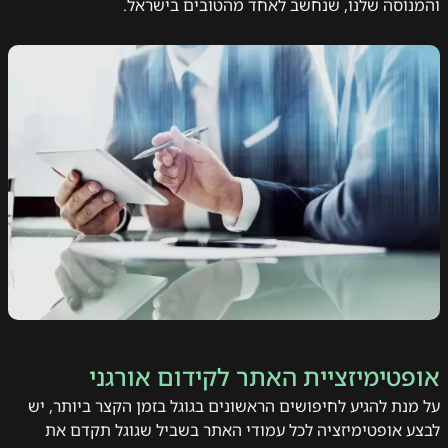
והמנוסה שלנו, שנחשב לאחד מהטובים בישראל.
אופטימיזציית האתר לקידום אורגני
על מנת להגיע לחיפושים הראשונים בגוגל בזמן הקצר ביותר, יש
לבצע אופטימיזציה לכל עמודי האתר בשביל שגוגל תקדם את