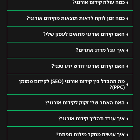
כמה עולה קידום אורגני?
כמה זמן לוקח לראות תוצאות מקידום אורגני?
האם קידום אורגני מתאים לעסק שלי?
איך גוגל מדרג אתרים?
האם קידום אורגני דורש ידע טכני?
מה ההבדל בין קידום אורגני (SEO) לקידום ממומן
(PPC)?
האם האתר שלי זקוק לקידום אורגני?
איך עובד תהליך קידום אורגני?
איך עושים מחקר מילות מפתח?