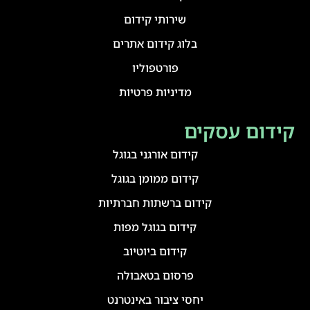
שירותי קידום
בלוג קידום אתרים
פורטפוליו
מדיניות פרטיות
קידום עסקים
קידום אורגני בגוגל
קידום ממומן בגוגל
קידום ברשתות חברתיות
קידום בגוגל מפות
קידום ביוטיוב
פרסום בטאבולה
יחסי ציבור באינטרנט