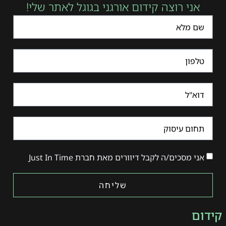
אני רוצה קידום אורגני בגוגל לאתר שלי!
אני מסכים/ה לקבל דיוורים מאת חברת Just In Time
שליחה
קידום