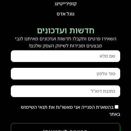
קופירייטינג
גוגל אדס
חדשות ועדכונים
השאירו פרטים ותקבלו חדשות ועדכונים מאיתנו לגבי
מבצעים ומכירות לשיווק העסק שלכם!
בהשארת הפנייה אני מאשר/ת את תנאי השימוש
באתר