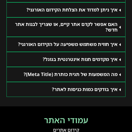
איך ניתן למדוד את הצלחת הקידום האורגני?
האם אפשר לקדם אתר קיים, או שצריך לבנות אתר
חדש?
איך חווית משתמש משפיעה על הקידום האורגני?
איך מקדמים חנות אינטרנטית בגוגל?
מה המשמעות של תגית כותרת (Meta Title)?
איך בודקים כמות כניסות לאתר?
עמודי האתר
קידום אתרים