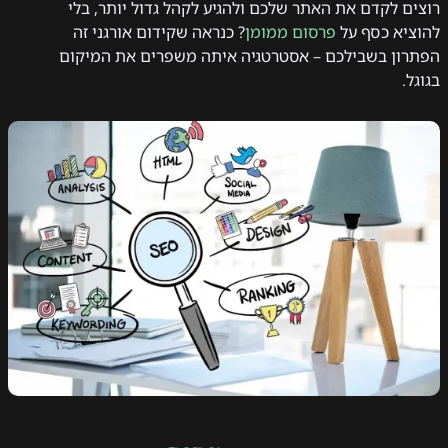
רוצים לקדם את האתר שלכם ולהגיע לקהל גדול יותר, בלי
להוציא כסף על
פרסום ממומן
? כנראה שקידום אורגני זה
הפתרון בשבילכם – אסטרטגיה איתה משפרים את המיקום
בגוגל.