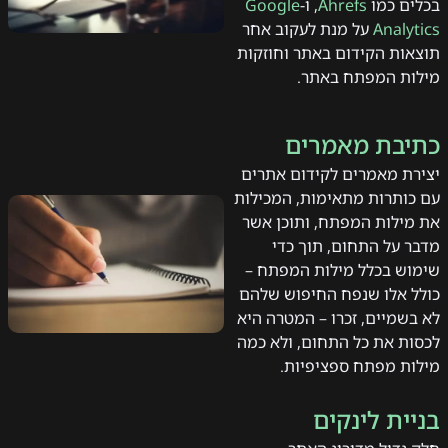
בכלים כמו
Ahrefs
, ו-
Google
Analytics
על מנת לעקוב אחר
תוצאות הקידום באתר וחוזקות
מילות המפתח באתר.
כתיבת מאמרים
יצירת מאמרים לקידום אתרים
עם כותרות מתאימות, המכילות
את מילות המפתח, ותוכן אשר
מדבר על התחום, תוך כדי
שימוש בכלל מילות המפתח –
כולל אלו שנפח החיפוש שלהם
לא בשמיים, זכרו – המטרה היא
לכסות את כל התחום, ולא כמה
מילות מפתח ספציפיות.
בניית לינקים