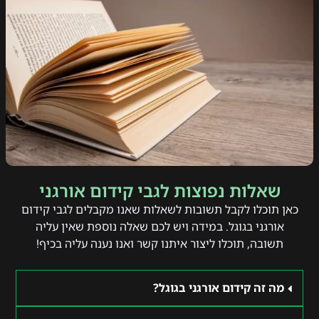
שאלות נפוצות לגבי קידום אורגני
כאן תוכלו לקבל תשובות לשאלות שאנו מקבלים לגבי קידום
אורגני בגוגל. במידה ויש לכם שאלה נוספת שאין עליה
תשובה, תוכלו ליצור איתנו קשר ואנו נענה עליה בכיף!
מה זה קידום אורגני בגוגל?