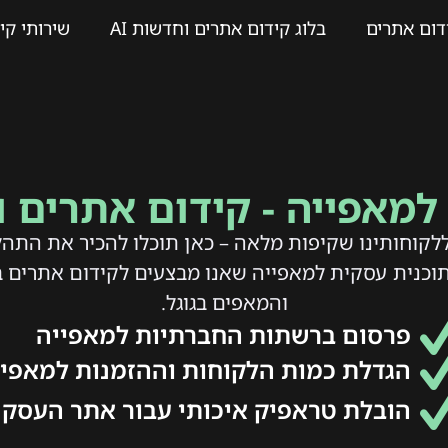
דום אתרים
בלוג קידום אתרים וחדשות AI
שירותי קי
למאפייה - קידום אתרים ו
לקוחותינו שקיפות מלאה – כאן תוכלו להכיר את התה
 תוכנית עסקית למאפייה שאנו מבצעים לקידום אתרים 
והמאפים בגוגל.
פרסום ברשתות החברתיות למאפייה
הגדלת כמות הלקוחות וההזמנות למאפיי
הובלת טראפיק איכותי עבור אתר העסק