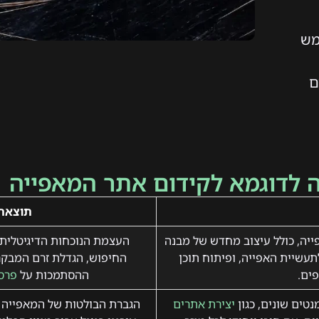
מש
ם
ה לדוגמא לקידום אתר המאפייה
תוצאה
פייה, כולל עיצוב מחדש של מבנה
העצמת הנוכחות הדיגיטלית 
עשיית האפייה, ופיתוח תוכן
החיפוש, הגדלת זרם המבקרי
ים.
ההסתמכות על
פרס
יצירת אתרים
הגברת הבולטות של המאפייה 