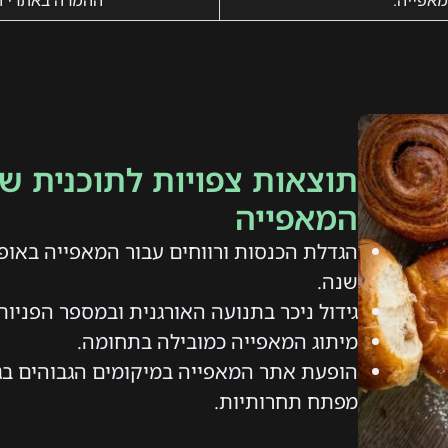
מאפייה.
ההמרה באתרי ה
תוצאות צפויות לתוכנית שי
המאפייה
הגדלת הכנסות ורווחים עבור המאפייה באופ
שנה.
גידול ניכר בתנועה האורגנית ובמספר הפניו
מיתוג המאפייה כמובילה בתחומה.
הופעת אתר המאפייה במיקומים הגבוהים בגו
מפתח תחרותיות.