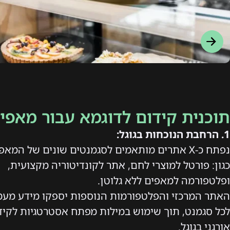
תוכנית קידום לדוגמא עבור מאפיי
1. הרחבת הנוכחות בגוגל:
נפתח כ-X אתרים מותאמים לסגמנטים שונים של המאפ
כגון: פורטל למוצרי לחם, אתר לקונדיטוריה מקצועית,
ופלטפורמה למאפים ללא גלוטן.
האתר המרכזי והפלטפורמות הנוספות יספקו מידע מעמ
לכל סגמנט, תוך שימוש במילות מפתח אסטרטגיות לקיד
אורגני בגוגל.