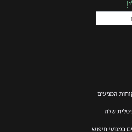
!
וחות המגיעים
יטלית שלה
 במנועי חיפוש