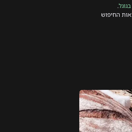
בגוגל
.
צאות החיפוש