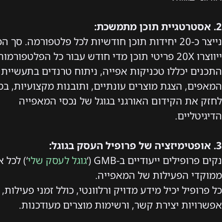
2. אסטרטגיית תוכן מתמשכת:
נייצר כ-20 יחידות תוכן חודשיות לכל פלטפורמה. סך ה
ייווצרו 20X פריטי תוכן מדי חודש עבור כל הפלטפורמות.
התכנים יכללו טכניקות אפייה, ניתוח טרנדים בתעשיית
המאפים, הצגת מוצרים עונתיים, ותובנות מקצועיות, ב
לחזק את הקידום האורגני בגוגל של נכסי המאפייה
הדיגיטליים.
3. אופטימיזציה של פרופיל העסק בגוגל:
נקים פרופילים ייעודיים ב-GMB (‘
גוגל לעסק שלי
‘) לכל 
ממוקדי הפעילות של המאפייה.
כל פרופיל יכיל מידע מדויק ורלוונטי, כולל זמני פעילות,
אפשרויות יצירת קשר, ורשימות מוצרים מעודכנות.