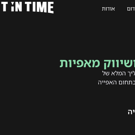
דום
אודות
שיווק מאפיות
ליך המלא של
בתחום האפייה
ה