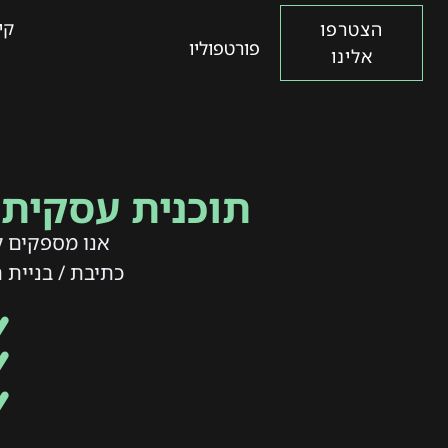
קי
הצטרפו
פורטפוליו
אלינו
תוכנית עסקית 
אנו מספקים ל
כתיבת / בניית