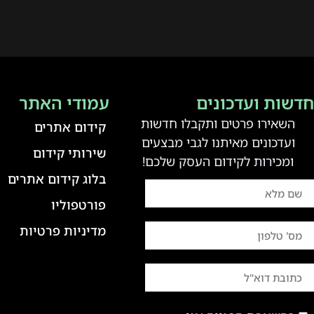
דשות ועדכונים
עמודי האתר
השאירו פרטים ותקבלו חדשות
קידום אתרים
ועדכונים מאיתנו לגבי מבצעים
שירותי קידום
ומכירות לקידום העסק שלכם!
בלוג קידום אתרים
פורטפוליו
מדיניות פרטיות